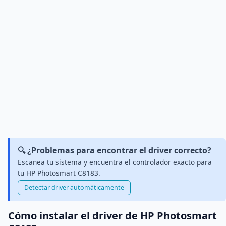
🔍 ¿Problemas para encontrar el driver correcto?
Escanea tu sistema y encuentra el controlador exacto para
tu HP Photosmart C8183.
Detectar driver automáticamente
Cómo instalar el driver de HP Photosmart