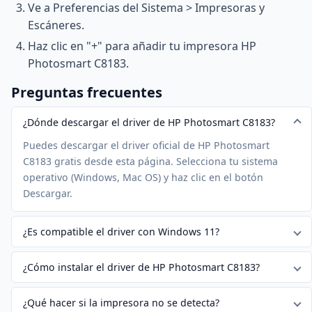
Ve a Preferencias del Sistema > Impresoras y
Escáneres.
Haz clic en "+" para añadir tu impresora HP
Photosmart C8183.
Preguntas frecuentes
¿Dónde descargar el driver de HP Photosmart C8183?
Puedes descargar el driver oficial de HP Photosmart
C8183 gratis desde esta página. Selecciona tu sistema
operativo (Windows, Mac OS) y haz clic en el botón
Descargar.
¿Es compatible el driver con Windows 11?
¿Cómo instalar el driver de HP Photosmart C8183?
¿Qué hacer si la impresora no se detecta?