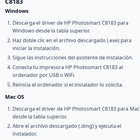
C8183
Windows
Descarga el driver de HP Photosmart C8183 para
Windows desde la tabla superior.
Haz doble clic en el archivo descargado (.exe) para
iniciar la instalación.
Sigue las instrucciones del asistente de instalación.
Conecta tu impresora HP Photosmart C8183 al
ordenador por USB o WiFi.
Reinicia el ordenador si el instalador lo solicita.
Mac OS
Descarga el driver de HP Photosmart C8183 para Mac
desde la tabla superior.
Abre el archivo descargado (.dmg) y ejecuta el
instalador.