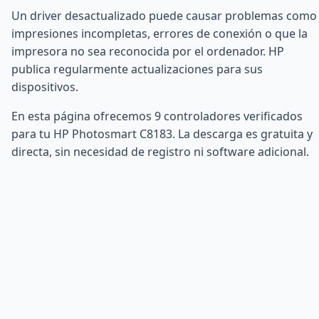
Un driver desactualizado puede causar problemas como
impresiones incompletas, errores de conexión o que la
impresora no sea reconocida por el ordenador. HP
publica regularmente actualizaciones para sus
dispositivos.
En esta página ofrecemos 9 controladores verificados
para tu HP Photosmart C8183. La descarga es gratuita y
directa, sin necesidad de registro ni software adicional.