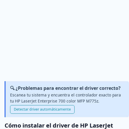
🔍 ¿Problemas para encontrar el driver correcto?
Escanea tu sistema y encuentra el controlador exacto para
tu HP LaserJet Enterprise 700 color MFP M775z.
Detectar driver automáticamente
Cómo instalar el driver de HP LaserJet