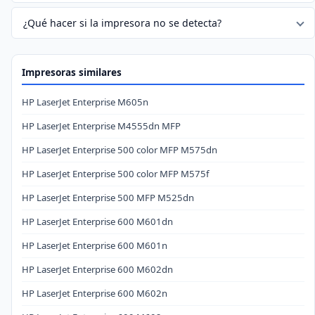
¿Qué hacer si la impresora no se detecta?
Impresoras similares
HP LaserJet Enterprise M605n
HP LaserJet Enterprise M4555dn MFP
HP LaserJet Enterprise 500 color MFP M575dn
HP LaserJet Enterprise 500 color MFP M575f
HP LaserJet Enterprise 500 MFP M525dn
HP LaserJet Enterprise 600 M601dn
HP LaserJet Enterprise 600 M601n
HP LaserJet Enterprise 600 M602dn
HP LaserJet Enterprise 600 M602n