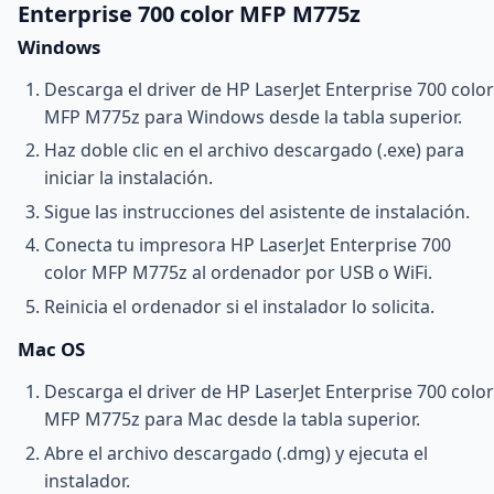
Enterprise 700 color MFP M775z
Windows
Descarga el driver de HP LaserJet Enterprise 700 color
MFP M775z para Windows desde la tabla superior.
Haz doble clic en el archivo descargado (.exe) para
iniciar la instalación.
Sigue las instrucciones del asistente de instalación.
Conecta tu impresora HP LaserJet Enterprise 700
color MFP M775z al ordenador por USB o WiFi.
Reinicia el ordenador si el instalador lo solicita.
Mac OS
Descarga el driver de HP LaserJet Enterprise 700 color
MFP M775z para Mac desde la tabla superior.
Abre el archivo descargado (.dmg) y ejecuta el
instalador.