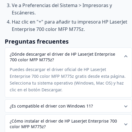
Ve a Preferencias del Sistema > Impresoras y
Escáneres.
Haz clic en "+" para añadir tu impresora HP LaserJet
Enterprise 700 color MFP M775z.
Preguntas frecuentes
¿Dónde descargar el driver de HP LaserJet Enterprise
700 color MFP M775z?
Puedes descargar el driver oficial de HP LaserJet
Enterprise 700 color MFP M775z gratis desde esta página.
Selecciona tu sistema operativo (Windows, Mac OS) y haz
clic en el botón Descargar.
¿Es compatible el driver con Windows 11?
¿Cómo instalar el driver de HP LaserJet Enterprise 700
color MFP M775z?