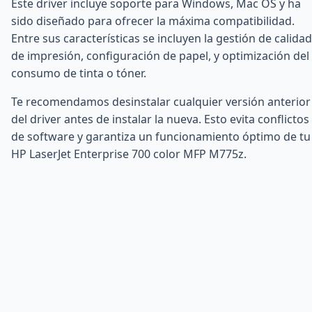
Este driver incluye soporte para Windows, Mac OS y ha
sido diseñado para ofrecer la máxima compatibilidad.
Entre sus características se incluyen la gestión de calidad
de impresión, configuración de papel, y optimización del
consumo de tinta o tóner.
Te recomendamos desinstalar cualquier versión anterior
del driver antes de instalar la nueva. Esto evita conflictos
de software y garantiza un funcionamiento óptimo de tu
HP LaserJet Enterprise 700 color MFP M775z.