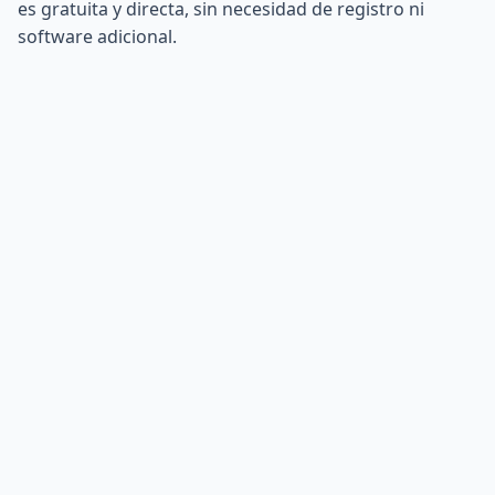
es gratuita y directa, sin necesidad de registro ni
software adicional.