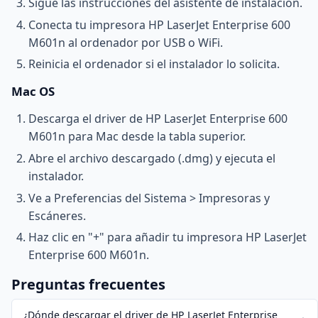
Sigue las instrucciones del asistente de instalación.
Conecta tu impresora HP LaserJet Enterprise 600
M601n al ordenador por USB o WiFi.
Reinicia el ordenador si el instalador lo solicita.
Mac OS
Descarga el driver de HP LaserJet Enterprise 600
M601n para Mac desde la tabla superior.
Abre el archivo descargado (.dmg) y ejecuta el
instalador.
Ve a Preferencias del Sistema > Impresoras y
Escáneres.
Haz clic en "+" para añadir tu impresora HP LaserJet
Enterprise 600 M601n.
Preguntas frecuentes
¿Dónde descargar el driver de HP LaserJet Enterprise