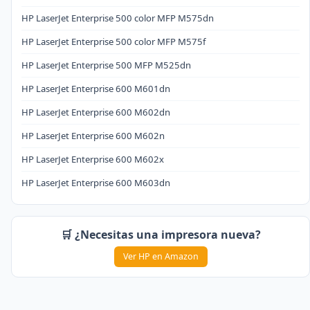
HP LaserJet Enterprise 500 color MFP M575dn
HP LaserJet Enterprise 500 color MFP M575f
HP LaserJet Enterprise 500 MFP M525dn
HP LaserJet Enterprise 600 M601dn
HP LaserJet Enterprise 600 M602dn
HP LaserJet Enterprise 600 M602n
HP LaserJet Enterprise 600 M602x
HP LaserJet Enterprise 600 M603dn
🛒 ¿Necesitas una impresora nueva?
Ver HP en Amazon