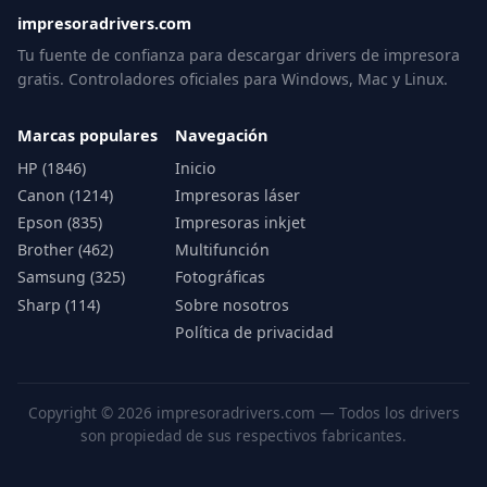
impresoradrivers.com
Tu fuente de confianza para descargar drivers de impresora
gratis. Controladores oficiales para Windows, Mac y Linux.
Marcas populares
Navegación
HP (1846)
Inicio
Canon (1214)
Impresoras láser
Epson (835)
Impresoras inkjet
Brother (462)
Multifunción
Samsung (325)
Fotográficas
Sharp (114)
Sobre nosotros
Política de privacidad
Copyright © 2026 impresoradrivers.com — Todos los drivers
son propiedad de sus respectivos fabricantes.