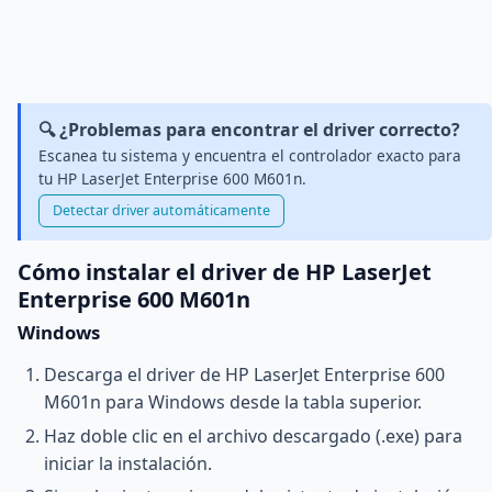
🔍 ¿Problemas para encontrar el driver correcto?
Escanea tu sistema y encuentra el controlador exacto para
tu HP LaserJet Enterprise 600 M601n.
Detectar driver automáticamente
Cómo instalar el driver de HP LaserJet
Enterprise 600 M601n
Windows
Descarga el driver de HP LaserJet Enterprise 600
M601n para Windows desde la tabla superior.
Haz doble clic en el archivo descargado (.exe) para
iniciar la instalación.