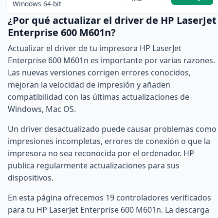
Windows 64-bit
¿Por qué actualizar el driver de HP LaserJet
Enterprise 600 M601n?
Actualizar el driver de tu impresora HP LaserJet
Enterprise 600 M601n es importante por varias razones.
Las nuevas versiones corrigen errores conocidos,
mejoran la velocidad de impresión y añaden
compatibilidad con las últimas actualizaciones de
Windows, Mac OS.
Un driver desactualizado puede causar problemas como
impresiones incompletas, errores de conexión o que la
impresora no sea reconocida por el ordenador. HP
publica regularmente actualizaciones para sus
dispositivos.
En esta página ofrecemos 19 controladores verificados
para tu HP LaserJet Enterprise 600 M601n. La descarga