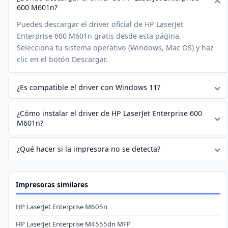
600 M601n?
Puedes descargar el driver oficial de HP LaserJet
Enterprise 600 M601n gratis desde esta página.
Selecciona tu sistema operativo (Windows, Mac OS) y haz
clic en el botón Descargar.
¿Es compatible el driver con Windows 11?
¿Cómo instalar el driver de HP LaserJet Enterprise 600
M601n?
¿Qué hacer si la impresora no se detecta?
Impresoras similares
HP LaserJet Enterprise M605n
HP LaserJet Enterprise M4555dn MFP