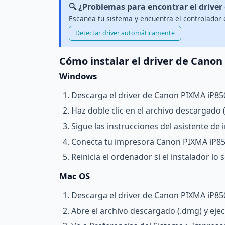
🔍 ¿Problemas para encontrar el driver
Escanea tu sistema y encuentra el controlador
Detectar driver automáticamente
Cómo instalar el driver de Cano
Windows
Descarga el driver de Canon PIXMA iP85
Haz doble clic en el archivo descargado (.
Sigue las instrucciones del asistente de i
Conecta tu impresora Canon PIXMA iP850
Reinicia el ordenador si el instalador lo so
Mac OS
Descarga el driver de Canon PIXMA iP850
Abre el archivo descargado (.dmg) y ejecu