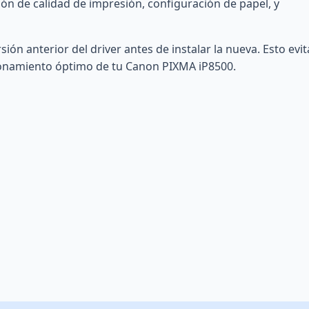
tión de calidad de impresión, configuración de papel, y
ón anterior del driver antes de instalar la nueva. Esto evit
cionamiento óptimo de tu Canon PIXMA iP8500.