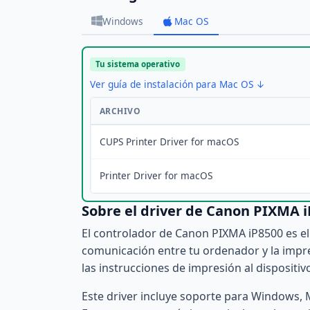
Windows
Mac OS
Tu sistema operativo
Ver guía de instalación para Mac OS ↓
ARCHIVO
CUPS Printer Driver for macOS
Printer Driver for macOS
Sobre el driver de Canon PIXMA 
El controlador de Canon PIXMA iP8500 es el
comunicación entre tu ordenador y la impres
las instrucciones de impresión al dispositiv
Este driver incluye soporte para Windows, 