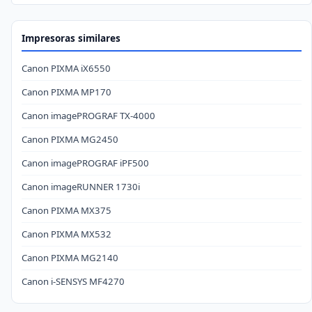
Impresoras similares
Canon PIXMA iX6550
Canon PIXMA MP170
Canon imagePROGRAF TX-4000
Canon PIXMA MG2450
Canon imagePROGRAF iPF500
Canon imageRUNNER 1730i
Canon PIXMA MX375
Canon PIXMA MX532
Canon PIXMA MG2140
Canon i-SENSYS MF4270