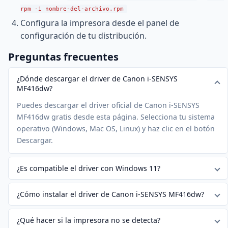
rpm -i nombre-del-archivo.rpm
Configura la impresora desde el panel de
configuración de tu distribución.
Preguntas frecuentes
¿Dónde descargar el driver de Canon i-SENSYS
MF416dw?
Puedes descargar el driver oficial de Canon i-SENSYS
MF416dw gratis desde esta página. Selecciona tu sistema
operativo (Windows, Mac OS, Linux) y haz clic en el botón
Descargar.
¿Es compatible el driver con Windows 11?
¿Cómo instalar el driver de Canon i-SENSYS MF416dw?
¿Qué hacer si la impresora no se detecta?