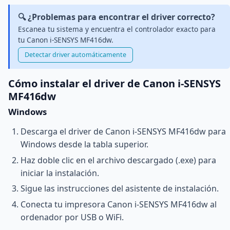
🔍 ¿Problemas para encontrar el driver correcto?
Escanea tu sistema y encuentra el controlador exacto para
tu Canon i-SENSYS MF416dw.
Detectar driver automáticamente
Cómo instalar el driver de Canon i-SENSYS
MF416dw
Windows
Descarga el driver de Canon i-SENSYS MF416dw para
Windows desde la tabla superior.
Haz doble clic en el archivo descargado (.exe) para
iniciar la instalación.
Sigue las instrucciones del asistente de instalación.
Conecta tu impresora Canon i-SENSYS MF416dw al
ordenador por USB o WiFi.