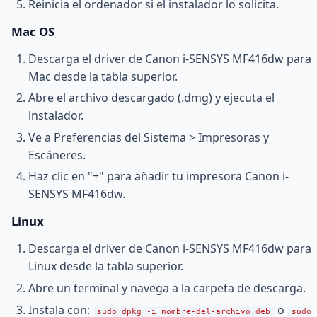
Reinicia el ordenador si el instalador lo solicita.
Mac OS
Descarga el driver de Canon i-SENSYS MF416dw para
Mac desde la tabla superior.
Abre el archivo descargado (.dmg) y ejecuta el
instalador.
Ve a Preferencias del Sistema > Impresoras y
Escáneres.
Haz clic en "+" para añadir tu impresora Canon i-
SENSYS MF416dw.
Linux
Descarga el driver de Canon i-SENSYS MF416dw para
Linux desde la tabla superior.
Abre un terminal y navega a la carpeta de descarga.
Instala con:
o
sudo dpkg -i nombre-del-archivo.deb
sudo