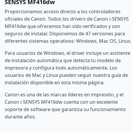
SENSYS MF416dw
Proporcionamos acceso directo a los controladores
oficiales de Canon. Todos los drivers de Canon i-SENSYS
MF416dw que ofrecemos han sido verificados y son
seguros de instalar. Disponemos de 47 versiones para
diferentes sistemas operativos: Windows, Mac OS, Linux.
Para usuarios de Windows, el driver incluye un asistente
de instalación automática que detecta tu modelo de
impresora y configura todo automáticamente. Los
usuarios de Mac y Linux pueden seguir nuestra guía de
instalación disponible en esta misma página.
Canon es una de las marcas líderes en impresión, y el
Canon i-SENSYS MF416dw cuenta con un excelente
soporte de software que garantiza su funcionamiento
durante años.