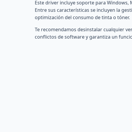
Este driver incluye soporte para Windows, 
Entre sus características se incluyen la ges
optimización del consumo de tinta o tóner.
Te recomendamos desinstalar cualquier versi
conflictos de software y garantiza un fun