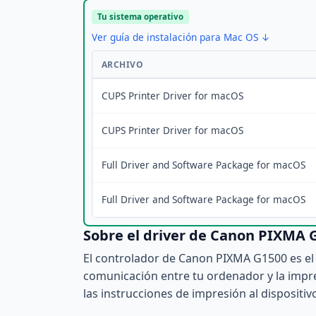
Tu sistema operativo
Ver guía de instalación para Mac OS ↓
ARCHIVO
CUPS Printer Driver for macOS
CUPS Printer Driver for macOS
Full Driver and Software Package for macOS
Full Driver and Software Package for macOS
Sobre el driver de Canon PIXMA 
El controlador de Canon PIXMA G1500 es el 
comunicación entre tu ordenador y la impres
las instrucciones de impresión al dispositiv