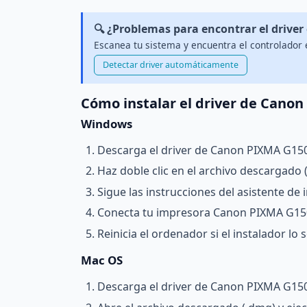
🔍 ¿Problemas para encontrar el driver
Escanea tu sistema y encuentra el controlador
Detectar driver automáticamente
Cómo instalar el driver de Cano
Windows
Descarga el driver de Canon PIXMA G150
Haz doble clic en el archivo descargado (.
Sigue las instrucciones del asistente de i
Conecta tu impresora Canon PIXMA G150
Reinicia el ordenador si el instalador lo so
Mac OS
Descarga el driver de Canon PIXMA G150