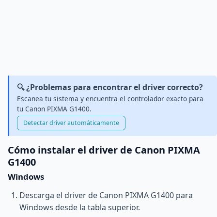
🔍 ¿Problemas para encontrar el driver correcto?
Escanea tu sistema y encuentra el controlador exacto para
tu Canon PIXMA G1400.
Detectar driver automáticamente
Cómo instalar el driver de Canon PIXMA
G1400
Windows
Descarga el driver de Canon PIXMA G1400 para
Windows desde la tabla superior.