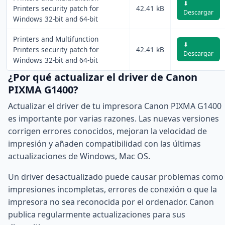
⬇
Printers security patch for
42.41 kB
Descargar
Windows 32-bit and 64-bit
Printers and Multifunction
⬇
Printers security patch for
42.41 kB
Descargar
Windows 32-bit and 64-bit
¿Por qué actualizar el driver de Canon
PIXMA G1400?
Actualizar el driver de tu impresora Canon PIXMA G1400
es importante por varias razones. Las nuevas versiones
corrigen errores conocidos, mejoran la velocidad de
impresión y añaden compatibilidad con las últimas
actualizaciones de Windows, Mac OS.
Un driver desactualizado puede causar problemas como
impresiones incompletas, errores de conexión o que la
impresora no sea reconocida por el ordenador. Canon
publica regularmente actualizaciones para sus