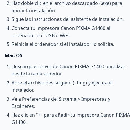
Haz doble clic en el archivo descargado (.exe) para
iniciar la instalación.
Sigue las instrucciones del asistente de instalación.
Conecta tu impresora Canon PIXMA G1400 al
ordenador por USB o WiFi.
Reinicia el ordenador si el instalador lo solicita.
Mac OS
Descarga el driver de Canon PIXMA G1400 para Mac
desde la tabla superior.
Abre el archivo descargado (.dmg) y ejecuta el
instalador.
Ve a Preferencias del Sistema > Impresoras y
Escáneres.
Haz clic en "+" para añadir tu impresora Canon PIXMA
G1400.