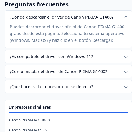
Preguntas frecuentes
¿Dónde descargar el driver de Canon PIXMA G1400?
Puedes descargar el driver oficial de Canon PIXMA G1400
gratis desde esta página. Selecciona tu sistema operativo
(Windows, Mac OS) y haz clic en el botón Descargar.
¿Es compatible el driver con Windows 11?
¿Cómo instalar el driver de Canon PIXMA G1400?
¿Qué hacer si la impresora no se detecta?
Impresoras similares
Canon PIXMA MG3060
Canon PIXMA MX535