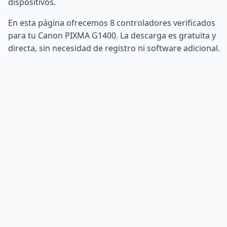
dispositivos.
En esta página ofrecemos 8 controladores verificados
para tu Canon PIXMA G1400. La descarga es gratuita y
directa, sin necesidad de registro ni software adicional.