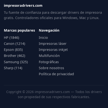
impresoradrivers.com
Tu fuente de confianza para descargar drivers de impresora
gratis. Controladores oficiales para Windows, Mac y Linux.
Marcas populares
Navegación
HP (1846)
Inicio
Canon (1214)
Impresoras láser
Epson (835)
Impresoras inkjet
Brother (462)
Multifunción
Samsung (325)
Fotográficas
Sharp (114)
Sobre nosotros
Política de privacidad
Copyright © 2026 impresoradrivers.com — Todos los drivers
son propiedad de sus respectivos fabricantes.