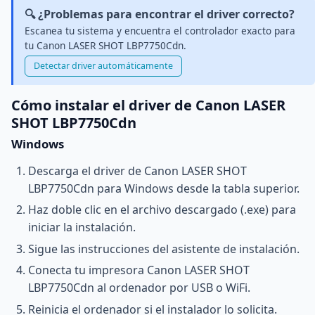
🔍 ¿Problemas para encontrar el driver correcto?
Escanea tu sistema y encuentra el controlador exacto para
tu Canon LASER SHOT LBP7750Cdn.
Detectar driver automáticamente
Cómo instalar el driver de Canon LASER
SHOT LBP7750Cdn
Windows
Descarga el driver de Canon LASER SHOT
LBP7750Cdn para Windows desde la tabla superior.
Haz doble clic en el archivo descargado (.exe) para
iniciar la instalación.
Sigue las instrucciones del asistente de instalación.
Conecta tu impresora Canon LASER SHOT
LBP7750Cdn al ordenador por USB o WiFi.
Reinicia el ordenador si el instalador lo solicita.