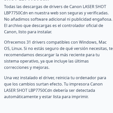
Todas las descargas de drivers de Canon LASER SHOT
LBP7750Cdn en nuestra web son seguras y verificadas.
No añadimos software adicional ni publicidad engañosa.
El archivo que descargas es el controlador oficial de
Canon, listo para instalar.
Ofrecemos 31 drivers compatibles con Windows, Mac
OS, Linux. Si no estás seguro de qué versión necesitas, te
recomendamos descargar la más reciente para tu
sistema operativo, ya que incluye las últimas
correcciones y mejoras.
Una vez instalado el driver, reinicia tu ordenador para
que los cambios surtan efecto. Tu impresora Canon
LASER SHOT LBP7750Cdn debería ser detectada
automáticamente y estar lista para imprimir.