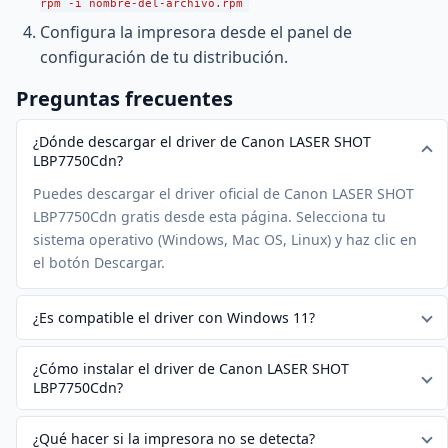
rpm -i nombre-del-archivo.rpm
Configura la impresora desde el panel de
configuración de tu distribución.
Preguntas frecuentes
¿Dónde descargar el driver de Canon LASER SHOT
LBP7750Cdn?
Puedes descargar el driver oficial de Canon LASER SHOT
LBP7750Cdn gratis desde esta página. Selecciona tu
sistema operativo (Windows, Mac OS, Linux) y haz clic en
el botón Descargar.
¿Es compatible el driver con Windows 11?
¿Cómo instalar el driver de Canon LASER SHOT
LBP7750Cdn?
¿Qué hacer si la impresora no se detecta?