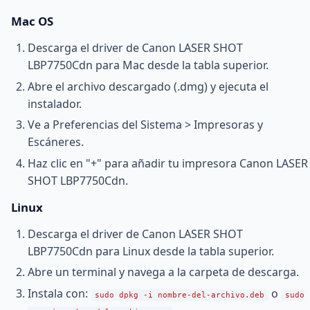
Mac OS
Descarga el driver de Canon LASER SHOT
LBP7750Cdn para Mac desde la tabla superior.
Abre el archivo descargado (.dmg) y ejecuta el
instalador.
Ve a Preferencias del Sistema > Impresoras y
Escáneres.
Haz clic en "+" para añadir tu impresora Canon LASER
SHOT LBP7750Cdn.
Linux
Descarga el driver de Canon LASER SHOT
LBP7750Cdn para Linux desde la tabla superior.
Abre un terminal y navega a la carpeta de descarga.
Instala con:
o
sudo dpkg -i nombre-del-archivo.deb
sudo