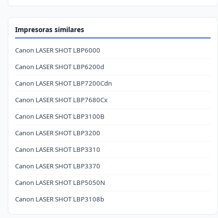
Impresoras similares
Canon LASER SHOT LBP6000
Canon LASER SHOT LBP6200d
Canon LASER SHOT LBP7200Cdn
Canon LASER SHOT LBP7680Cx
Canon LASER SHOT LBP3100B
Canon LASER SHOT LBP3200
Canon LASER SHOT LBP3310
Canon LASER SHOT LBP3370
Canon LASER SHOT LBP5050N
Canon LASER SHOT LBP3108b