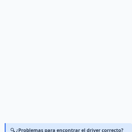
🔍 ¿Problemas para encontrar el driver correcto?