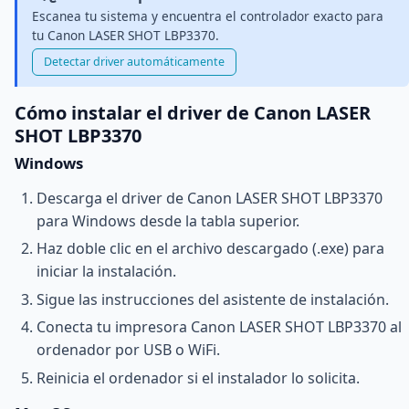
Escanea tu sistema y encuentra el controlador exacto para
tu Canon LASER SHOT LBP3370.
Detectar driver automáticamente
Cómo instalar el driver de Canon LASER
SHOT LBP3370
Windows
Descarga el driver de Canon LASER SHOT LBP3370
para Windows desde la tabla superior.
Haz doble clic en el archivo descargado (.exe) para
iniciar la instalación.
Sigue las instrucciones del asistente de instalación.
Conecta tu impresora Canon LASER SHOT LBP3370 al
ordenador por USB o WiFi.
Reinicia el ordenador si el instalador lo solicita.