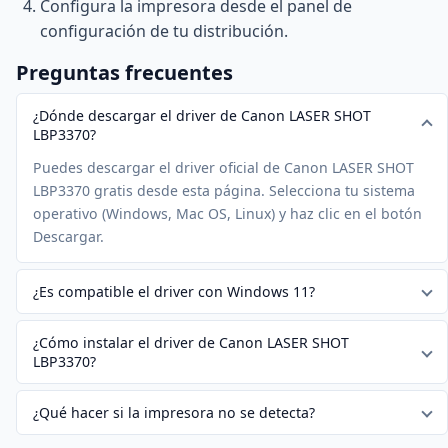
Configura la impresora desde el panel de
configuración de tu distribución.
Preguntas frecuentes
¿Dónde descargar el driver de Canon LASER SHOT
LBP3370?
Puedes descargar el driver oficial de Canon LASER SHOT
LBP3370 gratis desde esta página. Selecciona tu sistema
operativo (Windows, Mac OS, Linux) y haz clic en el botón
Descargar.
¿Es compatible el driver con Windows 11?
¿Cómo instalar el driver de Canon LASER SHOT
LBP3370?
¿Qué hacer si la impresora no se detecta?