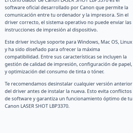
software oficial desarrollado por Canon que permite la
comunicación entre tu ordenador y la impresora. Sin el
driver correcto, el sistema operativo no puede enviar las
instrucciones de impresión al dispositivo.
Este driver incluye soporte para Windows, Mac OS, Linux
y ha sido diseñado para ofrecer la máxima
compatibilidad. Entre sus características se incluyen la
gestión de calidad de impresión, configuración de papel,
y optimización del consumo de tinta o tóner.
Te recomendamos desinstalar cualquier versión anterior
del driver antes de instalar la nueva. Esto evita conflictos
de software y garantiza un funcionamiento óptimo de tu
Canon LASER SHOT LBP3370.