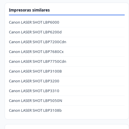
Impresoras similares
Canon LASER SHOT LBP6000
Canon LASER SHOT LBP6200d
Canon LASER SHOT LBP7200Cdn
Canon LASER SHOT LBP7680Cx
Canon LASER SHOT LBP7750Cdn
Canon LASER SHOT LBP3100B
Canon LASER SHOT LBP3200
Canon LASER SHOT LBP3310
Canon LASER SHOT LBP5050N
Canon LASER SHOT LBP3108b