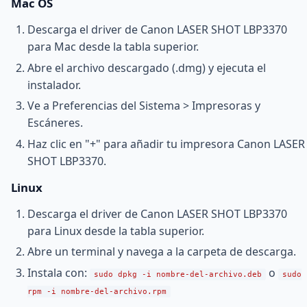
Mac OS
Descarga el driver de Canon LASER SHOT LBP3370
para Mac desde la tabla superior.
Abre el archivo descargado (.dmg) y ejecuta el
instalador.
Ve a Preferencias del Sistema > Impresoras y
Escáneres.
Haz clic en "+" para añadir tu impresora Canon LASER
SHOT LBP3370.
Linux
Descarga el driver de Canon LASER SHOT LBP3370
para Linux desde la tabla superior.
Abre un terminal y navega a la carpeta de descarga.
Instala con:
o
sudo dpkg -i nombre-del-archivo.deb
sudo
rpm -i nombre-del-archivo.rpm