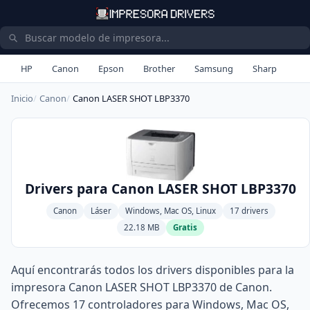
HP
Canon
Epson
Brother
Samsung
Sharp
Inicio
Canon
Canon LASER SHOT LBP3370
Drivers para Canon LASER SHOT LBP3370
Canon
Láser
Windows, Mac OS, Linux
17 drivers
22.18 MB
Gratis
Aquí encontrarás todos los drivers disponibles para la
impresora Canon LASER SHOT LBP3370 de Canon.
Ofrecemos 17 controladores para Windows, Mac OS,