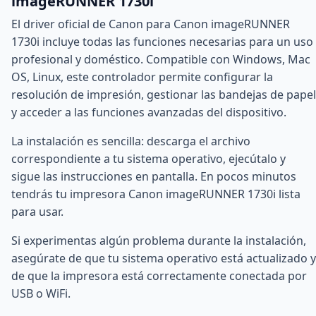
imageRUNNER 1730i
El driver oficial de Canon para Canon imageRUNNER
1730i incluye todas las funciones necesarias para un uso
profesional y doméstico. Compatible con Windows, Mac
OS, Linux, este controlador permite configurar la
resolución de impresión, gestionar las bandejas de papel
y acceder a las funciones avanzadas del dispositivo.
La instalación es sencilla: descarga el archivo
correspondiente a tu sistema operativo, ejecútalo y
sigue las instrucciones en pantalla. En pocos minutos
tendrás tu impresora Canon imageRUNNER 1730i lista
para usar.
Si experimentas algún problema durante la instalación,
asegúrate de que tu sistema operativo está actualizado y
de que la impresora está correctamente conectada por
USB o WiFi.