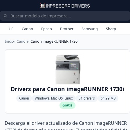
HP
Canon
Epson
Brother
Samsung
Sharp
Inicio
Canon
Canon imageRUNNER 1730i
Drivers para Canon imageRUNNER 1730i
Canon
Windows, Mac OS, Linux
51 drivers
64.99 MB
Gratis
Descarga el driver actualizado de Canon imageRUNNER