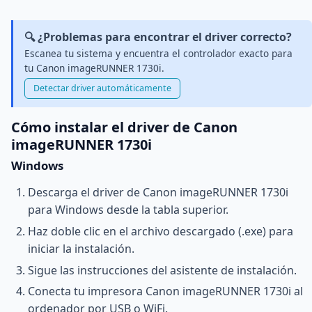
🔍 ¿Problemas para encontrar el driver correcto?
Escanea tu sistema y encuentra el controlador exacto para
tu Canon imageRUNNER 1730i.
Detectar driver automáticamente
Cómo instalar el driver de Canon
imageRUNNER 1730i
Windows
Descarga el driver de Canon imageRUNNER 1730i
para Windows desde la tabla superior.
Haz doble clic en el archivo descargado (.exe) para
iniciar la instalación.
Sigue las instrucciones del asistente de instalación.
Conecta tu impresora Canon imageRUNNER 1730i al
ordenador por USB o WiFi.