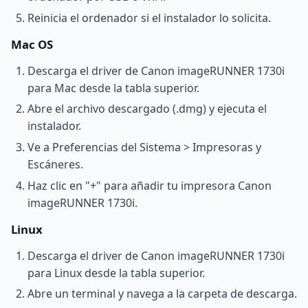
Reinicia el ordenador si el instalador lo solicita.
Mac OS
Descarga el driver de Canon imageRUNNER 1730i
para Mac desde la tabla superior.
Abre el archivo descargado (.dmg) y ejecuta el
instalador.
Ve a Preferencias del Sistema > Impresoras y
Escáneres.
Haz clic en "+" para añadir tu impresora Canon
imageRUNNER 1730i.
Linux
Descarga el driver de Canon imageRUNNER 1730i
para Linux desde la tabla superior.
Abre un terminal y navega a la carpeta de descarga.