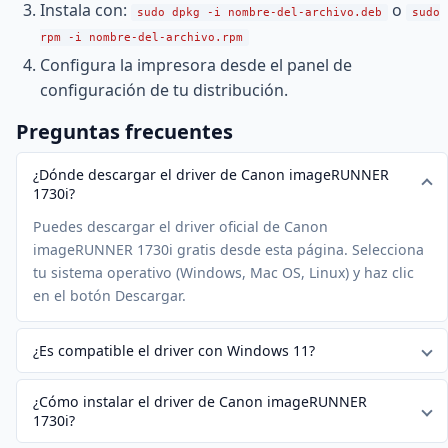
Instala con:
o
sudo dpkg -i nombre-del-archivo.deb
sudo
rpm -i nombre-del-archivo.rpm
Configura la impresora desde el panel de
configuración de tu distribución.
Preguntas frecuentes
¿Dónde descargar el driver de Canon imageRUNNER
1730i?
Puedes descargar el driver oficial de Canon
imageRUNNER 1730i gratis desde esta página. Selecciona
tu sistema operativo (Windows, Mac OS, Linux) y haz clic
en el botón Descargar.
¿Es compatible el driver con Windows 11?
¿Cómo instalar el driver de Canon imageRUNNER
1730i?