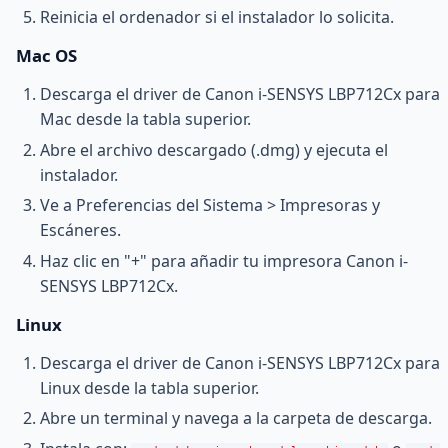
Reinicia el ordenador si el instalador lo solicita.
Mac OS
Descarga el driver de Canon i-SENSYS LBP712Cx para
Mac desde la tabla superior.
Abre el archivo descargado (.dmg) y ejecuta el
instalador.
Ve a Preferencias del Sistema > Impresoras y
Escáneres.
Haz clic en "+" para añadir tu impresora Canon i-
SENSYS LBP712Cx.
Linux
Descarga el driver de Canon i-SENSYS LBP712Cx para
Linux desde la tabla superior.
Abre un terminal y navega a la carpeta de descarga.