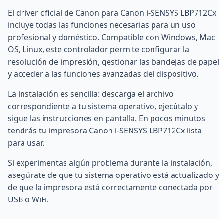
El driver oficial de Canon para Canon i-SENSYS LBP712Cx
incluye todas las funciones necesarias para un uso
profesional y doméstico. Compatible con Windows, Mac
OS, Linux, este controlador permite configurar la
resolución de impresión, gestionar las bandejas de papel
y acceder a las funciones avanzadas del dispositivo.
La instalación es sencilla: descarga el archivo
correspondiente a tu sistema operativo, ejecútalo y
sigue las instrucciones en pantalla. En pocos minutos
tendrás tu impresora Canon i-SENSYS LBP712Cx lista
para usar.
Si experimentas algún problema durante la instalación,
asegúrate de que tu sistema operativo está actualizado y
de que la impresora está correctamente conectada por
USB o WiFi.