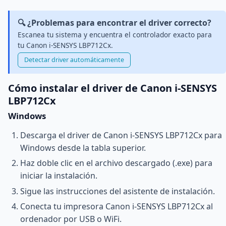
🔍 ¿Problemas para encontrar el driver correcto?
Escanea tu sistema y encuentra el controlador exacto para
tu Canon i-SENSYS LBP712Cx.
Detectar driver automáticamente
Cómo instalar el driver de Canon i-SENSYS
LBP712Cx
Windows
Descarga el driver de Canon i-SENSYS LBP712Cx para
Windows desde la tabla superior.
Haz doble clic en el archivo descargado (.exe) para
iniciar la instalación.
Sigue las instrucciones del asistente de instalación.
Conecta tu impresora Canon i-SENSYS LBP712Cx al
ordenador por USB o WiFi.