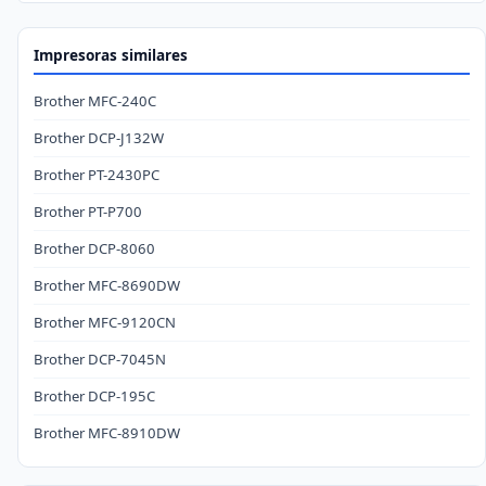
Impresoras similares
Brother MFC-240C
Brother DCP-J132W
Brother PT-2430PC
Brother PT-P700
Brother DCP-8060
Brother MFC-8690DW
Brother MFC-9120CN
Brother DCP-7045N
Brother DCP-195C
Brother MFC-8910DW