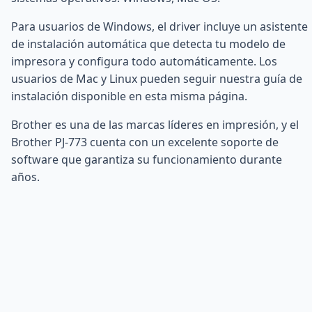
Para usuarios de Windows, el driver incluye un asistente
de instalación automática que detecta tu modelo de
impresora y configura todo automáticamente. Los
usuarios de Mac y Linux pueden seguir nuestra guía de
instalación disponible en esta misma página.
Brother es una de las marcas líderes en impresión, y el
Brother PJ-773 cuenta con un excelente soporte de
software que garantiza su funcionamiento durante
años.