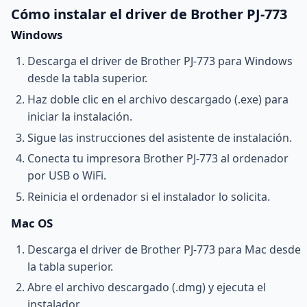
Cómo instalar el driver de Brother PJ-773
Windows
Descarga el driver de Brother PJ-773 para Windows
desde la tabla superior.
Haz doble clic en el archivo descargado (.exe) para
iniciar la instalación.
Sigue las instrucciones del asistente de instalación.
Conecta tu impresora Brother PJ-773 al ordenador
por USB o WiFi.
Reinicia el ordenador si el instalador lo solicita.
Mac OS
Descarga el driver de Brother PJ-773 para Mac desde
la tabla superior.
Abre el archivo descargado (.dmg) y ejecuta el
instalador.