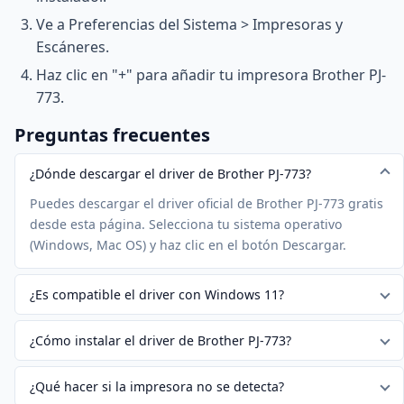
Ve a Preferencias del Sistema > Impresoras y
Escáneres.
Haz clic en "+" para añadir tu impresora Brother PJ-
773.
Preguntas frecuentes
¿Dónde descargar el driver de Brother PJ-773?
Puedes descargar el driver oficial de Brother PJ-773 gratis
desde esta página. Selecciona tu sistema operativo
(Windows, Mac OS) y haz clic en el botón Descargar.
¿Es compatible el driver con Windows 11?
¿Cómo instalar el driver de Brother PJ-773?
¿Qué hacer si la impresora no se detecta?