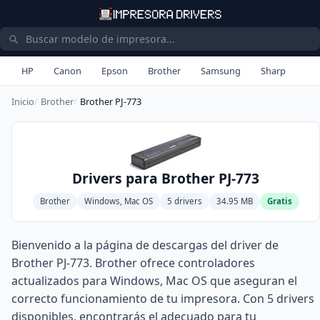
HP
Canon
Epson
Brother
Samsung
Sharp
Inicio
Brother
Brother PJ-773
Drivers para Brother PJ-773
Brother
Windows, Mac OS
5 drivers
34.95 MB
Gratis
Bienvenido a la página de descargas del driver de
Brother PJ-773. Brother ofrece controladores
actualizados para Windows, Mac OS que aseguran el
correcto funcionamiento de tu impresora. Con 5 drivers
disponibles, encontrarás el adecuado para tu