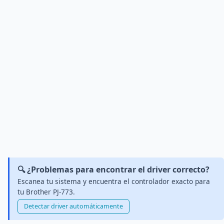
🔍 ¿Problemas para encontrar el driver correcto?
Escanea tu sistema y encuentra el controlador exacto para
tu Brother PJ-773.
Detectar driver automáticamente