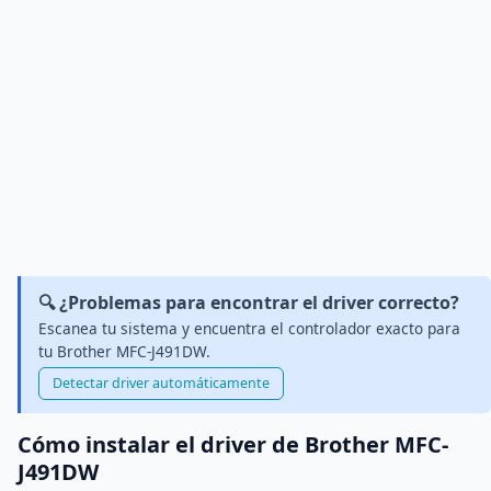
🔍 ¿Problemas para encontrar el driver correcto?
Escanea tu sistema y encuentra el controlador exacto para
tu Brother MFC-J491DW.
Detectar driver automáticamente
Cómo instalar el driver de Brother MFC-
J491DW