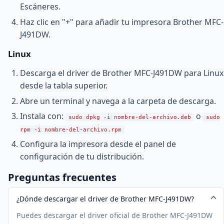
Escáneres.
Haz clic en "+" para añadir tu impresora Brother MFC-
J491DW.
Linux
Descarga el driver de Brother MFC-J491DW para Linux
desde la tabla superior.
Abre un terminal y navega a la carpeta de descarga.
Instala con:
o
sudo dpkg -i nombre-del-archivo.deb
sudo
rpm -i nombre-del-archivo.rpm
Configura la impresora desde el panel de
configuración de tu distribución.
Preguntas frecuentes
¿Dónde descargar el driver de Brother MFC-J491DW?
Puedes descargar el driver oficial de Brother MFC-J491DW