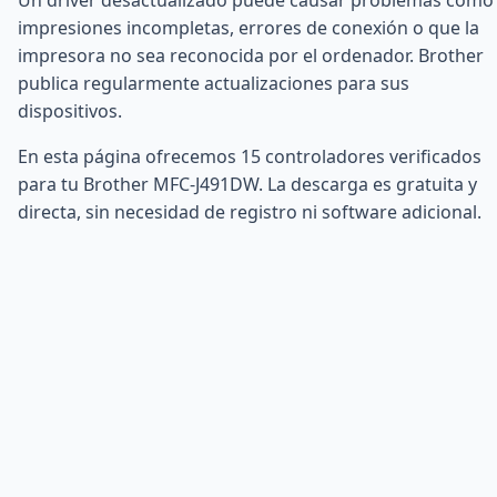
impresiones incompletas, errores de conexión o que la
impresora no sea reconocida por el ordenador. Brother
publica regularmente actualizaciones para sus
dispositivos.
En esta página ofrecemos 15 controladores verificados
para tu Brother MFC-J491DW. La descarga es gratuita y
directa, sin necesidad de registro ni software adicional.