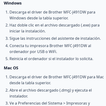
Windows
Descarga el driver de Brother MFC-J491DW para
Windows desde la tabla superior.
Haz doble clic en el archivo descargado (.exe) para
iniciar la instalación.
Sigue las instrucciones del asistente de instalación.
Conecta tu impresora Brother MFC-J491DW al
ordenador por USB o WiFi.
Reinicia el ordenador si el instalador lo solicita.
Mac OS
Descarga el driver de Brother MFC-J491DW para Mac
desde la tabla superior.
Abre el archivo descargado (.dmg) y ejecuta el
instalador.
Ve a Preferencias del Sistema > Impresoras y