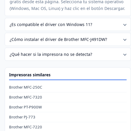
gratis desde esta página. Selecciona tu sistema operativo
(Windows, Mac OS, Linux) y haz clic en el botón Descargar.
¿Es compatible el driver con Windows 11?
¿Cómo instalar el driver de Brother MFC-J491DW?
¿Qué hacer si la impresora no se detecta?
Impresoras similares
Brother MFC-250C
Brother MFC-7320
Brother PT-P900W
Brother PJ-773
Brother MFC-7220