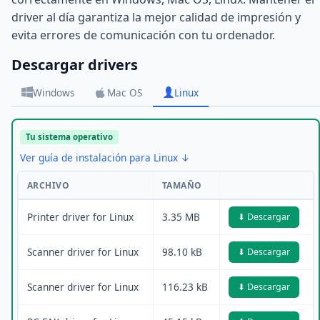
driver al día garantiza la mejor calidad de impresión y
evita errores de comunicación con tu ordenador.
Descargar drivers
Windows
Mac OS
Linux
Tu sistema operativo
Ver guía de instalación para Linux ↓
ARCHIVO
TAMAÑO
Printer driver for Linux
3.35 MB
⬇ Descargar
Scanner driver for Linux
98.10 kB
⬇ Descargar
Scanner driver for Linux
116.23 kB
⬇ Descargar