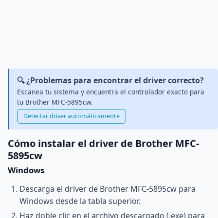
🔍 ¿Problemas para encontrar el driver correcto?
Escanea tu sistema y encuentra el controlador exacto para
tu Brother MFC-5895cw.
Detectar driver automáticamente
Cómo instalar el driver de Brother MFC-
5895cw
Windows
Descarga el driver de Brother MFC-5895cw para
Windows desde la tabla superior.
Haz doble clic en el archivo descargado (.exe) para