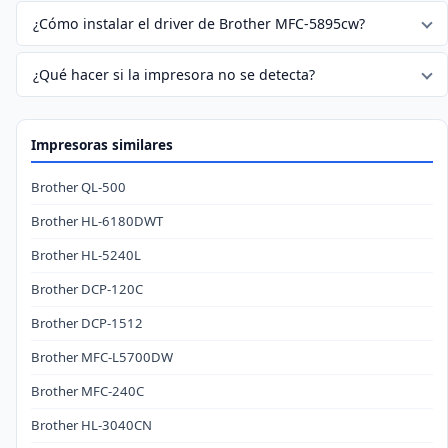
¿Cómo instalar el driver de Brother MFC-5895cw?
¿Qué hacer si la impresora no se detecta?
Impresoras similares
Brother QL-500
Brother HL-6180DWT
Brother HL-5240L
Brother DCP-120C
Brother DCP-1512
Brother MFC-L5700DW
Brother MFC-240C
Brother HL-3040CN