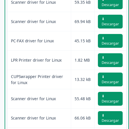
Scanner driver for Linux
59.35 kB
Descargar
⬇
Scanner driver for Linux
69.94 kB
Descargar
⬇
PC-FAX driver for Linux
45.15 kB
Descargar
⬇
LPR Printer driver for Linux
1.82 MB
Descargar
CUPSwrapper Printer driver
⬇
13.32 kB
Descargar
for Linux
⬇
Scanner driver for Linux
55.48 kB
Descargar
⬇
Scanner driver for Linux
66.06 kB
Descargar