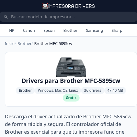
HP
Canon
Epson
Brother
Samsung
Sharp
Inicio
Brother
Brother MFC-5895cw
Drivers para Brother MFC-5895cw
Brother
Windows, Mac OS, Linux
36 drivers
47.40 MB
Gratis
Descarga el driver actualizado de Brother MFC-5895cw
de forma rápida y segura. El controlador oficial de
Brother es esencial para que tu impresora funcione