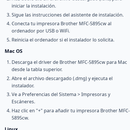
iniciar la instalación.
Sigue las instrucciones del asistente de instalación.
Conecta tu impresora Brother MFC-5895cw al
ordenador por USB o WiFi.
Reinicia el ordenador si el instalador lo solicita.
Mac OS
Descarga el driver de Brother MFC-5895cw para Mac
desde la tabla superior.
Abre el archivo descargado (.dmg) y ejecuta el
instalador.
Ve a Preferencias del Sistema > Impresoras y
Escáneres.
Haz clic en "+" para añadir tu impresora Brother MFC-
5895cw.
Linux