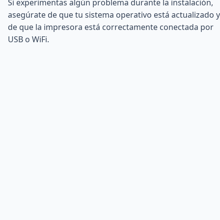
Si experimentas algún problema durante la instalación,
asegúrate de que tu sistema operativo está actualizado y
de que la impresora está correctamente conectada por
USB o WiFi.