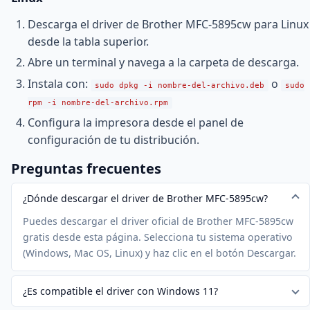
Descarga el driver de Brother MFC-5895cw para Linux
desde la tabla superior.
Abre un terminal y navega a la carpeta de descarga.
Instala con:
o
sudo dpkg -i nombre-del-archivo.deb
sudo
rpm -i nombre-del-archivo.rpm
Configura la impresora desde el panel de
configuración de tu distribución.
Preguntas frecuentes
¿Dónde descargar el driver de Brother MFC-5895cw?
Puedes descargar el driver oficial de Brother MFC-5895cw
gratis desde esta página. Selecciona tu sistema operativo
(Windows, Mac OS, Linux) y haz clic en el botón Descargar.
¿Es compatible el driver con Windows 11?