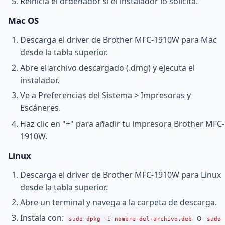
Reinicia el ordenador si el instalador lo solicita.
Mac OS
Descarga el driver de Brother MFC-1910W para Mac
desde la tabla superior.
Abre el archivo descargado (.dmg) y ejecuta el
instalador.
Ve a Preferencias del Sistema > Impresoras y
Escáneres.
Haz clic en "+" para añadir tu impresora Brother MFC-
1910W.
Linux
Descarga el driver de Brother MFC-1910W para Linux
desde la tabla superior.
Abre un terminal y navega a la carpeta de descarga.
Instala con:
o
sudo dpkg -i nombre-del-archivo.deb
sudo