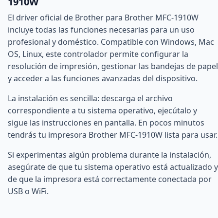
1910W
El driver oficial de Brother para Brother MFC-1910W
incluye todas las funciones necesarias para un uso
profesional y doméstico. Compatible con Windows, Mac
OS, Linux, este controlador permite configurar la
resolución de impresión, gestionar las bandejas de papel
y acceder a las funciones avanzadas del dispositivo.
La instalación es sencilla: descarga el archivo
correspondiente a tu sistema operativo, ejecútalo y
sigue las instrucciones en pantalla. En pocos minutos
tendrás tu impresora Brother MFC-1910W lista para usar.
Si experimentas algún problema durante la instalación,
asegúrate de que tu sistema operativo está actualizado y
de que la impresora está correctamente conectada por
USB o WiFi.