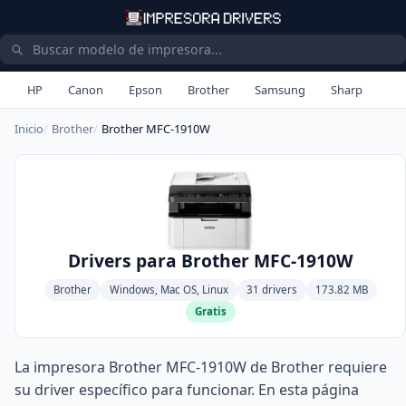
HP
Canon
Epson
Brother
Samsung
Sharp
Inicio
Brother
Brother MFC-1910W
Drivers para Brother MFC-1910W
Brother
Windows, Mac OS, Linux
31 drivers
173.82 MB
Gratis
La impresora Brother MFC-1910W de Brother requiere
su driver específico para funcionar. En esta página