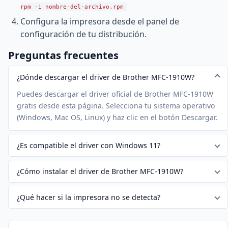
rpm -i nombre-del-archivo.rpm
Configura la impresora desde el panel de
configuración de tu distribución.
Preguntas frecuentes
¿Dónde descargar el driver de Brother MFC-1910W?
Puedes descargar el driver oficial de Brother MFC-1910W
gratis desde esta página. Selecciona tu sistema operativo
(Windows, Mac OS, Linux) y haz clic en el botón Descargar.
¿Es compatible el driver con Windows 11?
¿Cómo instalar el driver de Brother MFC-1910W?
¿Qué hacer si la impresora no se detecta?