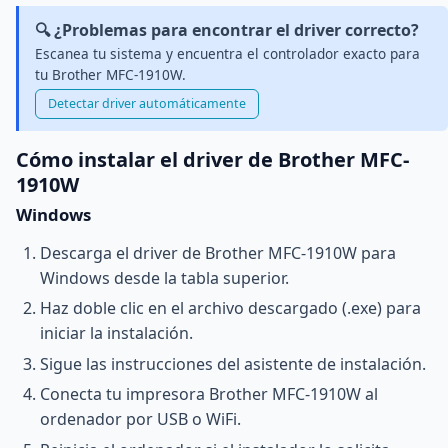
🔍 ¿Problemas para encontrar el driver correcto?
Escanea tu sistema y encuentra el controlador exacto para
tu Brother MFC-1910W.
Detectar driver automáticamente
Cómo instalar el driver de Brother MFC-
1910W
Windows
Descarga el driver de Brother MFC-1910W para
Windows desde la tabla superior.
Haz doble clic en el archivo descargado (.exe) para
iniciar la instalación.
Sigue las instrucciones del asistente de instalación.
Conecta tu impresora Brother MFC-1910W al
ordenador por USB o WiFi.