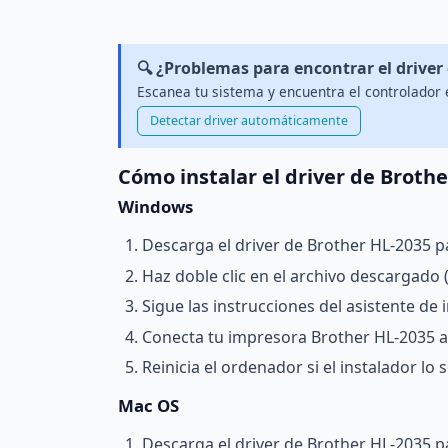
🔍 ¿Problemas para encontrar el driver
Escanea tu sistema y encuentra el controlador 
Detectar driver automáticamente
Cómo instalar el driver de Brothe
Windows
Descarga el driver de Brother HL-2035 p
Haz doble clic en el archivo descargado (.
Sigue las instrucciones del asistente de i
Conecta tu impresora Brother HL-2035 a
Reinicia el ordenador si el instalador lo so
Mac OS
Descarga el driver de Brother HL-2035 pa