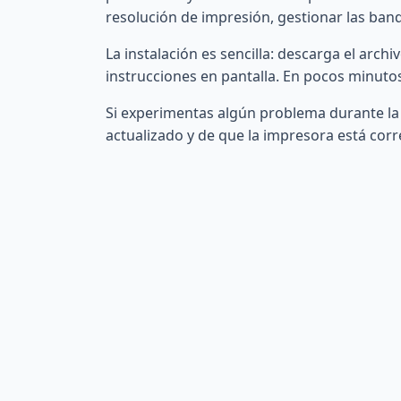
resolución de impresión, gestionar las band
La instalación es sencilla: descarga el arch
instrucciones en pantalla. En pocos minutos
Si experimentas algún problema durante la 
actualizado y de que la impresora está cor