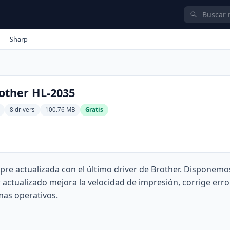
Sharp
other HL-2035
8 drivers
100.76 MB
Gratis
re actualizada con el último driver de Brother. Disponemo
actualizado mejora la velocidad de impresión, corrige erro
mas operativos.