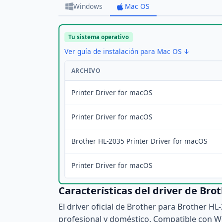
Windows
Mac OS
Tu sistema operativo
Ver guía de instalación para Mac OS ↓
ARCHIVO
Printer Driver for macOS
Printer Driver for macOS
Brother HL-2035 Printer Driver for macOS
Printer Driver for macOS
Características del driver de Bro
El driver oficial de Brother para Brother H
profesional y doméstico. Compatible con W