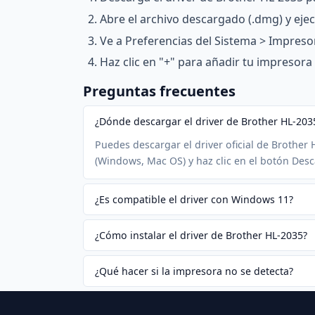
Abre el archivo descargado (.dmg) y ejecu
Ve a Preferencias del Sistema > Impreso
Haz clic en "+" para añadir tu impresora
Preguntas frecuentes
¿Dónde descargar el driver de Brother HL-203
Puedes descargar el driver oficial de Brother 
(Windows, Mac OS) y haz clic en el botón Desc
¿Es compatible el driver con Windows 11?
¿Cómo instalar el driver de Brother HL-2035?
¿Qué hacer si la impresora no se detecta?