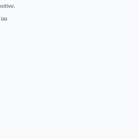
sitivo.
 las