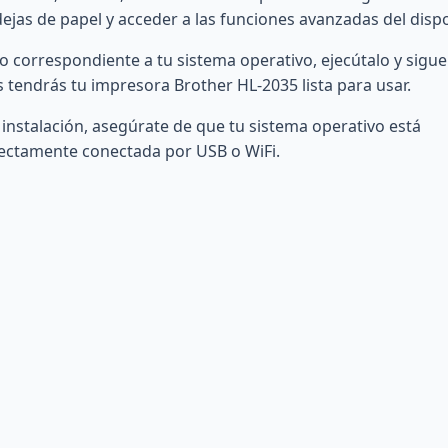
ejas de papel y acceder a las funciones avanzadas del dispo
ivo correspondiente a tu sistema operativo, ejecútalo y sigue
 tendrás tu impresora Brother HL-2035 lista para usar.
instalación, asegúrate de que tu sistema operativo está
rectamente conectada por USB o WiFi.