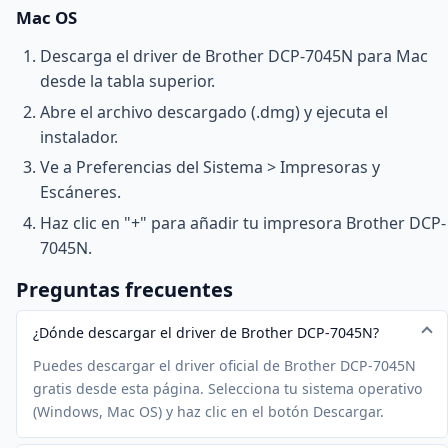
Mac OS
Descarga el driver de Brother DCP-7045N para Mac
desde la tabla superior.
Abre el archivo descargado (.dmg) y ejecuta el
instalador.
Ve a Preferencias del Sistema > Impresoras y
Escáneres.
Haz clic en "+" para añadir tu impresora Brother DCP-
7045N.
Preguntas frecuentes
¿Dónde descargar el driver de Brother DCP-7045N?
Puedes descargar el driver oficial de Brother DCP-7045N
gratis desde esta página. Selecciona tu sistema operativo
(Windows, Mac OS) y haz clic en el botón Descargar.