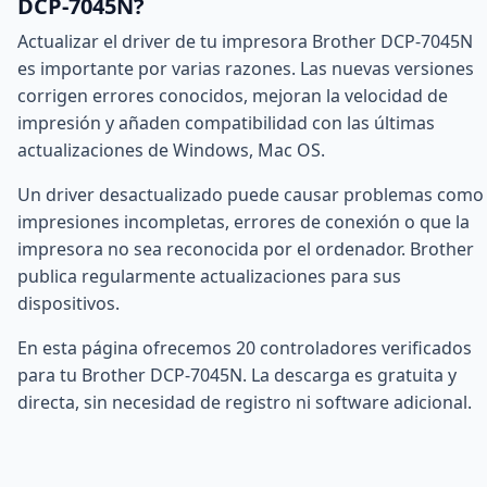
DCP-7045N?
Actualizar el driver de tu impresora Brother DCP-7045N
es importante por varias razones. Las nuevas versiones
corrigen errores conocidos, mejoran la velocidad de
impresión y añaden compatibilidad con las últimas
actualizaciones de Windows, Mac OS.
Un driver desactualizado puede causar problemas como
impresiones incompletas, errores de conexión o que la
impresora no sea reconocida por el ordenador. Brother
publica regularmente actualizaciones para sus
dispositivos.
En esta página ofrecemos 20 controladores verificados
para tu Brother DCP-7045N. La descarga es gratuita y
directa, sin necesidad de registro ni software adicional.