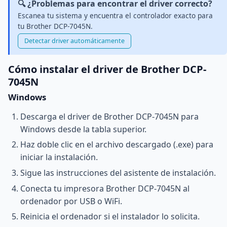
🔍 ¿Problemas para encontrar el driver correcto?
Escanea tu sistema y encuentra el controlador exacto para
tu Brother DCP-7045N.
Detectar driver automáticamente
Cómo instalar el driver de Brother DCP-
7045N
Windows
Descarga el driver de Brother DCP-7045N para
Windows desde la tabla superior.
Haz doble clic en el archivo descargado (.exe) para
iniciar la instalación.
Sigue las instrucciones del asistente de instalación.
Conecta tu impresora Brother DCP-7045N al
ordenador por USB o WiFi.
Reinicia el ordenador si el instalador lo solicita.