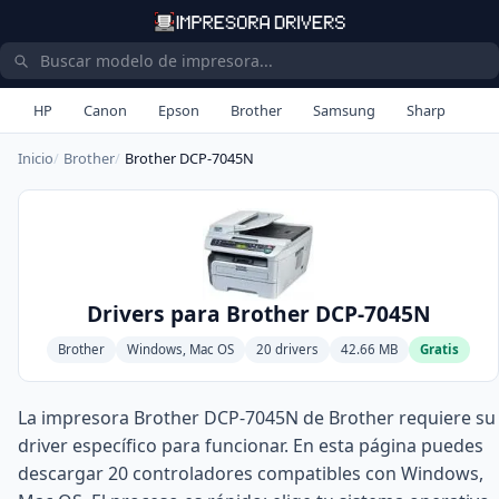
HP
Canon
Epson
Brother
Samsung
Sharp
Inicio
Brother
Brother DCP-7045N
Drivers para Brother DCP-7045N
Brother
Windows, Mac OS
20 drivers
42.66 MB
Gratis
La impresora Brother DCP-7045N de Brother requiere su
driver específico para funcionar. En esta página puedes
descargar 20 controladores compatibles con Windows,