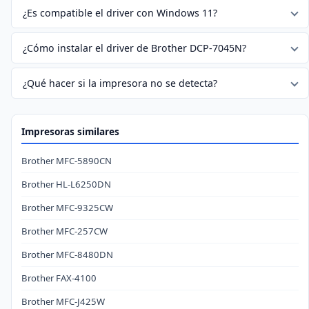
¿Es compatible el driver con Windows 11?
¿Cómo instalar el driver de Brother DCP-7045N?
¿Qué hacer si la impresora no se detecta?
Impresoras similares
Brother MFC-5890CN
Brother HL-L6250DN
Brother MFC-9325CW
Brother MFC-257CW
Brother MFC-8480DN
Brother FAX-4100
Brother MFC-J425W