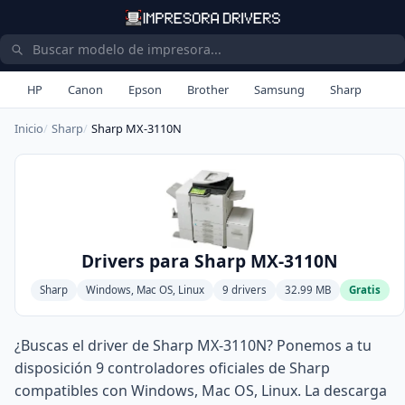
HP
Canon
Epson
Brother
Samsung
Sharp
Inicio
Sharp
Sharp MX-3110N
Drivers para Sharp MX-3110N
Sharp
Windows, Mac OS, Linux
9 drivers
32.99 MB
Gratis
¿Buscas el driver de Sharp MX-3110N? Ponemos a tu
disposición 9 controladores oficiales de Sharp
compatibles con Windows, Mac OS, Linux. La descarga