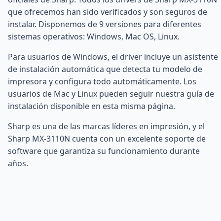
que ofrecemos han sido verificados y son seguros de
instalar. Disponemos de 9 versiones para diferentes
sistemas operativos: Windows, Mac OS, Linux.
Para usuarios de Windows, el driver incluye un asistente
de instalación automática que detecta tu modelo de
impresora y configura todo automáticamente. Los
usuarios de Mac y Linux pueden seguir nuestra guía de
instalación disponible en esta misma página.
Sharp es una de las marcas líderes en impresión, y el
Sharp MX-3110N cuenta con un excelente soporte de
software que garantiza su funcionamiento durante
años.