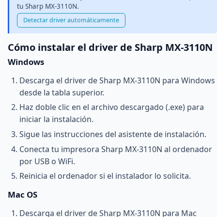
tu Sharp MX-3110N.
Detectar driver automáticamente
Cómo instalar el driver de Sharp MX-3110N
Windows
Descarga el driver de Sharp MX-3110N para Windows
desde la tabla superior.
Haz doble clic en el archivo descargado (.exe) para
iniciar la instalación.
Sigue las instrucciones del asistente de instalación.
Conecta tu impresora Sharp MX-3110N al ordenador
por USB o WiFi.
Reinicia el ordenador si el instalador lo solicita.
Mac OS
Descarga el driver de Sharp MX-3110N para Mac