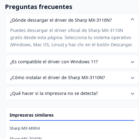
Preguntas frecuentes
¿Dónde descargar el driver de Sharp MX-3110N?
Puedes descargar el driver oficial de Sharp MX-3110N
gratis desde esta página. Selecciona tu sistema operativo
(Windows, Mac OS, Linux) y haz clic en el botón Descargar.
¿Es compatible el driver con Windows 11?
¿Cómo instalar el driver de Sharp MX-3110N?
¿Qué hacer si la impresora no se detecta?
Impresoras similares
Sharp MX-M904
Sharp MX-7040N