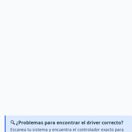
🔍 ¿Problemas para encontrar el driver correcto?
Escanea tu sistema y encuentra el controlador exacto para