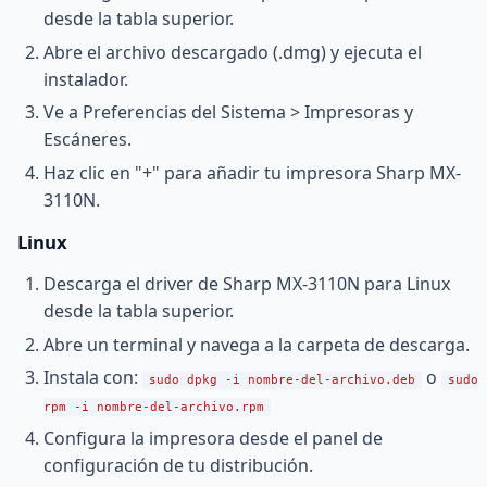
desde la tabla superior.
Abre el archivo descargado (.dmg) y ejecuta el
instalador.
Ve a Preferencias del Sistema > Impresoras y
Escáneres.
Haz clic en "+" para añadir tu impresora Sharp MX-
3110N.
Linux
Descarga el driver de Sharp MX-3110N para Linux
desde la tabla superior.
Abre un terminal y navega a la carpeta de descarga.
Instala con:
o
sudo dpkg -i nombre-del-archivo.deb
sudo
rpm -i nombre-del-archivo.rpm
Configura la impresora desde el panel de
configuración de tu distribución.