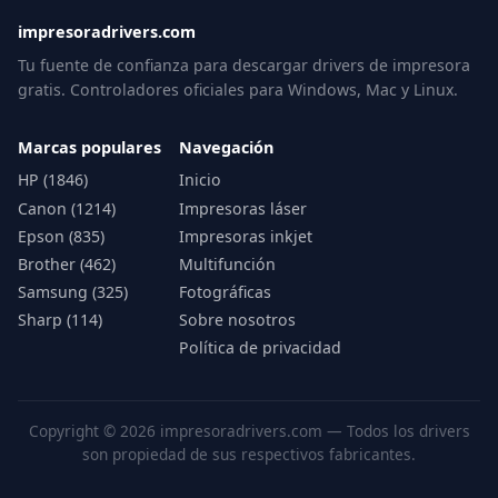
impresoradrivers.com
Tu fuente de confianza para descargar drivers de impresora
gratis. Controladores oficiales para Windows, Mac y Linux.
Marcas populares
Navegación
HP (1846)
Inicio
Canon (1214)
Impresoras láser
Epson (835)
Impresoras inkjet
Brother (462)
Multifunción
Samsung (325)
Fotográficas
Sharp (114)
Sobre nosotros
Política de privacidad
Copyright © 2026 impresoradrivers.com — Todos los drivers
son propiedad de sus respectivos fabricantes.