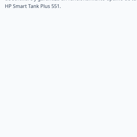
HP Smart Tank Plus 551.