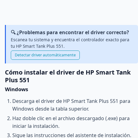
🔍 ¿Problemas para encontrar el driver correcto?
Escanea tu sistema y encuentra el controlador exacto para
tu HP Smart Tank Plus 551.
Detectar driver automáticamente
Cómo instalar el driver de HP Smart Tank
Plus 551
Windows
Descarga el driver de HP Smart Tank Plus 551 para
Windows desde la tabla superior.
Haz doble clic en el archivo descargado (.exe) para
iniciar la instalación.
Sigue las instrucciones del asistente de instalación.