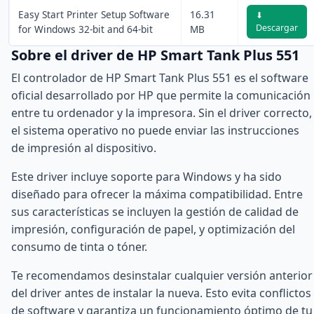
Easy Start Printer Setup Software
16.31
⬇
Descargar
for Windows 32-bit and 64-bit
MB
Sobre el driver de HP Smart Tank Plus 551
El controlador de HP Smart Tank Plus 551 es el software
oficial desarrollado por HP que permite la comunicación
entre tu ordenador y la impresora. Sin el driver correcto,
el sistema operativo no puede enviar las instrucciones
de impresión al dispositivo.
Este driver incluye soporte para Windows y ha sido
diseñado para ofrecer la máxima compatibilidad. Entre
sus características se incluyen la gestión de calidad de
impresión, configuración de papel, y optimización del
consumo de tinta o tóner.
Te recomendamos desinstalar cualquier versión anterior
del driver antes de instalar la nueva. Esto evita conflictos
de software y garantiza un funcionamiento óptimo de tu