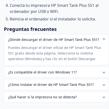
Conecta tu impresora HP Smart Tank Plus 551 al
ordenador por USB o WiFi.
Reinicia el ordenador si el instalador lo solicita.
Preguntas frecuentes
¿Dónde descargar el driver de HP Smart Tank Plus 551?
Puedes descargar el driver oficial de HP Smart Tank Plus
551 gratis desde esta página. Selecciona tu sistema
operativo (Windows) y haz clic en el botón Descargar.
¿Es compatible el driver con Windows 11?
¿Cómo instalar el driver de HP Smart Tank Plus 551?
¿Qué hacer si la impresora no se detecta?