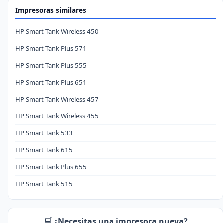
Impresoras similares
HP Smart Tank Wireless 450
HP Smart Tank Plus 571
HP Smart Tank Plus 555
HP Smart Tank Plus 651
HP Smart Tank Wireless 457
HP Smart Tank Wireless 455
HP Smart Tank 533
HP Smart Tank 615
HP Smart Tank Plus 655
HP Smart Tank 515
🛒 ¿Necesitas una impresora nueva?