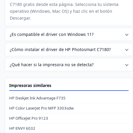
C7180 gratis desde esta página. Selecciona tu sistema
operativo (Windows, Mac OS) y haz clic en el botón
Descargar.
¿Es compatible el driver con Windows 11?
¿Cómo instalar el driver de HP Photosmart C7180?
¿Qué hacer si la impresora no se detecta?
Impresoras similares
HP Deskjet Ink Advantage F735
HP Color LaserJet Pro MFP 3303sdw
HP OfficeJet Pro 9123
HP ENVY 6032