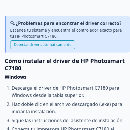
🔍 ¿Problemas para encontrar el driver correcto?
Escanea tu sistema y encuentra el controlador exacto para
tu HP Photosmart C7180.
Detectar driver automáticamente
Cómo instalar el driver de HP Photosmart
C7180
Windows
Descarga el driver de HP Photosmart C7180 para
Windows desde la tabla superior.
Haz doble clic en el archivo descargado (.exe) para
iniciar la instalación.
Sigue las instrucciones del asistente de instalación.
Conecta tu impresora HP Photosmart C7180 al