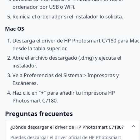
ordenador por USB o WiFi.
Reinicia el ordenador si el instalador lo solicita.
Mac OS
Descarga el driver de HP Photosmart C7180 para Mac
desde la tabla superior.
Abre el archivo descargado (.dmg) y ejecuta el
instalador.
Ve a Preferencias del Sistema > Impresoras y
Escáneres.
Haz clic en "+" para añadir tu impresora HP
Photosmart C7180.
Preguntas frecuentes
¿Dónde descargar el driver de HP Photosmart C7180?
Puedes descargar el driver oficial de HP Photosmart