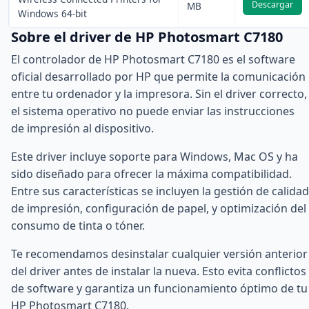
Descargar
MB
Windows 64-bit
Sobre el driver de HP Photosmart C7180
El controlador de HP Photosmart C7180 es el software
oficial desarrollado por HP que permite la comunicación
entre tu ordenador y la impresora. Sin el driver correcto,
el sistema operativo no puede enviar las instrucciones
de impresión al dispositivo.
Este driver incluye soporte para Windows, Mac OS y ha
sido diseñado para ofrecer la máxima compatibilidad.
Entre sus características se incluyen la gestión de calidad
de impresión, configuración de papel, y optimización del
consumo de tinta o tóner.
Te recomendamos desinstalar cualquier versión anterior
del driver antes de instalar la nueva. Esto evita conflictos
de software y garantiza un funcionamiento óptimo de tu
HP Photosmart C7180.