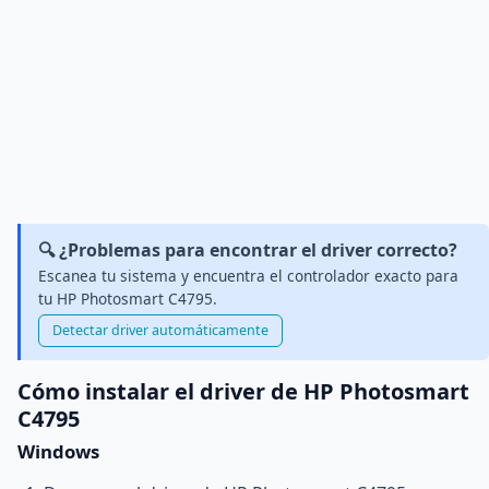
🔍 ¿Problemas para encontrar el driver correcto?
Escanea tu sistema y encuentra el controlador exacto para
tu HP Photosmart C4795.
Detectar driver automáticamente
Cómo instalar el driver de HP Photosmart
C4795
Windows