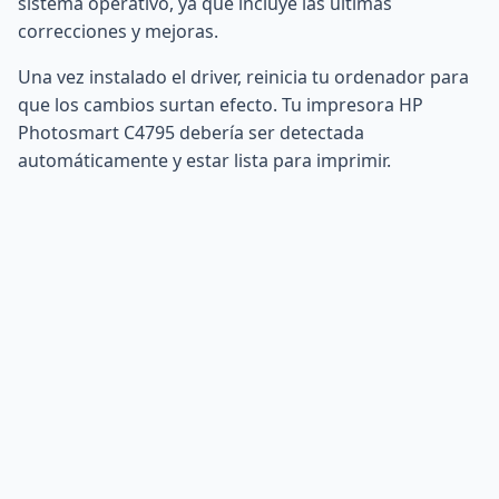
sistema operativo, ya que incluye las últimas
correcciones y mejoras.
Una vez instalado el driver, reinicia tu ordenador para
que los cambios surtan efecto. Tu impresora HP
Photosmart C4795 debería ser detectada
automáticamente y estar lista para imprimir.