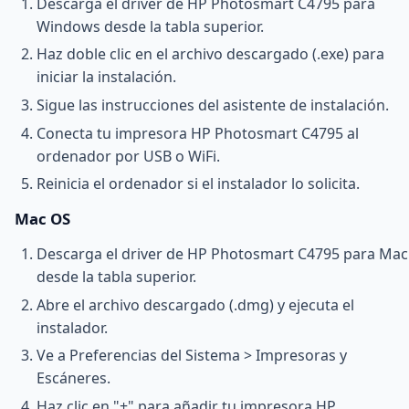
Descarga el driver de HP Photosmart C4795 para
Windows desde la tabla superior.
Haz doble clic en el archivo descargado (.exe) para
iniciar la instalación.
Sigue las instrucciones del asistente de instalación.
Conecta tu impresora HP Photosmart C4795 al
ordenador por USB o WiFi.
Reinicia el ordenador si el instalador lo solicita.
Mac OS
Descarga el driver de HP Photosmart C4795 para Mac
desde la tabla superior.
Abre el archivo descargado (.dmg) y ejecuta el
instalador.
Ve a Preferencias del Sistema > Impresoras y
Escáneres.
Haz clic en "+" para añadir tu impresora HP