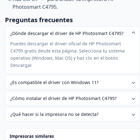
Photosmart C4795.
Preguntas frecuentes
¿Dónde descargar el driver de HP Photosmart C4795?
Puedes descargar el driver oficial de HP Photosmart
C4795 gratis desde esta página. Selecciona tu sistema
operativo (Windows, Mac OS) y haz clic en el botón
Descargar.
¿Es compatible el driver con Windows 11?
¿Cómo instalar el driver de HP Photosmart C4795?
¿Qué hacer si la impresora no se detecta?
Impresoras similares