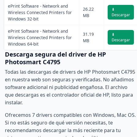
ePrint Software - Network and
26.22
⬇
Wireless Connected Printers for
Descargar
MB
Windows 32-bit
ePrint Software - Network and
31.19
⬇
Wireless Connected Printers for
Descargar
MB
Windows 64-bit
Descarga segura del driver de HP
Photosmart C4795
Todas las descargas de drivers de HP Photosmart C4795
en nuestra web son seguras y verificadas. No añadimos
software adicional ni publicidad engañosa. El archivo
que descargas es el controlador oficial de HP, listo para
instalar.
Ofrecemos 7 drivers compatibles con Windows, Mac OS.
Si no estás seguro de qué versión necesitas, te
recomendamos descargar la más reciente para tu