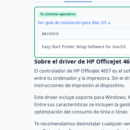
Tu sistema operativo
Ver guía de instalación para Mac OS ↓
ARCHIVO
Easy Start Printer Setup Software for macOS
Sobre el driver de HP OfficeJet 4
El controlador de HP OfficeJet 4657 es el s
entre tu ordenador y la impresora. Sin el dr
instrucciones de impresión al dispositivo.
Este driver incluye soporte para Windows, 
Entre sus características se incluyen la ges
optimización del consumo de tinta o tóner.
Te recomendamos desinstalar cualquier versi