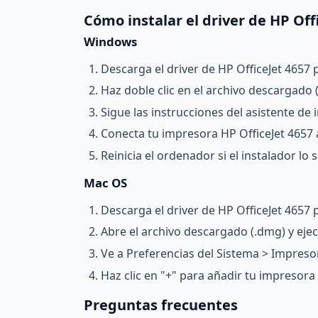
Cómo instalar el driver de HP Off
Windows
Descarga el driver de HP OfficeJet 4657 
Haz doble clic en el archivo descargado (.
Sigue las instrucciones del asistente de i
Conecta tu impresora HP OfficeJet 4657 
Reinicia el ordenador si el instalador lo so
Mac OS
Descarga el driver de HP OfficeJet 4657 
Abre el archivo descargado (.dmg) y ejecu
Ve a Preferencias del Sistema > Impreso
Haz clic en "+" para añadir tu impresora 
Preguntas frecuentes