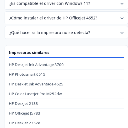
¿Es compatible el driver con Windows 11?
¿Cómo instalar el driver de HP OfficeJet 4652?
¿Qué hacer si la impresora no se detecta?
Impresoras similares
HP DeskJet Ink Advantage 3700
HP Photosmart 6515
HP Deskjet Ink Advantage 4625
HP Color LaserJet Pro M252dw
HP DeskJet 2133
HP Officejet J5783
HP DeskJet 2752e