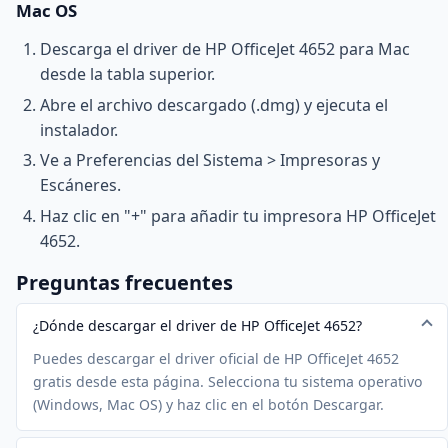
Mac OS
Descarga el driver de HP OfficeJet 4652 para Mac
desde la tabla superior.
Abre el archivo descargado (.dmg) y ejecuta el
instalador.
Ve a Preferencias del Sistema > Impresoras y
Escáneres.
Haz clic en "+" para añadir tu impresora HP OfficeJet
4652.
Preguntas frecuentes
¿Dónde descargar el driver de HP OfficeJet 4652?
Puedes descargar el driver oficial de HP OfficeJet 4652
gratis desde esta página. Selecciona tu sistema operativo
(Windows, Mac OS) y haz clic en el botón Descargar.