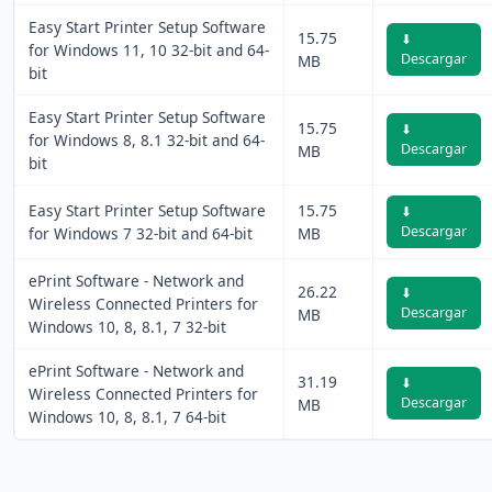
Easy Start Printer Setup Software
15.75
⬇
for Windows 11, 10 32-bit and 64-
Descargar
MB
bit
Easy Start Printer Setup Software
15.75
⬇
for Windows 8, 8.1 32-bit and 64-
Descargar
MB
bit
Easy Start Printer Setup Software
15.75
⬇
Descargar
for Windows 7 32-bit and 64-bit
MB
ePrint Software - Network and
26.22
⬇
Wireless Connected Printers for
Descargar
MB
Windows 10, 8, 8.1, 7 32-bit
ePrint Software - Network and
31.19
⬇
Wireless Connected Printers for
Descargar
MB
Windows 10, 8, 8.1, 7 64-bit