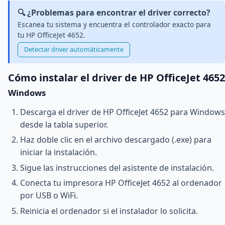
🔍 ¿Problemas para encontrar el driver correcto?
Escanea tu sistema y encuentra el controlador exacto para
tu HP OfficeJet 4652.
Detectar driver automáticamente
Cómo instalar el driver de HP OfficeJet 4652
Windows
Descarga el driver de HP OfficeJet 4652 para Windows
desde la tabla superior.
Haz doble clic en el archivo descargado (.exe) para
iniciar la instalación.
Sigue las instrucciones del asistente de instalación.
Conecta tu impresora HP OfficeJet 4652 al ordenador
por USB o WiFi.
Reinicia el ordenador si el instalador lo solicita.