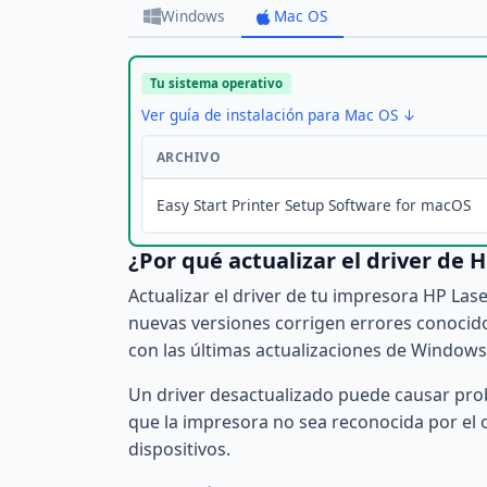
Windows
Mac OS
Tu sistema operativo
Ver guía de instalación para Mac OS ↓
ARCHIVO
Easy Start Printer Setup Software for macOS
¿Por qué actualizar el driver de
Actualizar el driver de tu impresora HP La
nuevas versiones corrigen errores conocid
con las últimas actualizaciones de Windows
Un driver desactualizado puede causar pr
que la impresora no sea reconocida por el 
dispositivos.