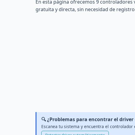
En esta página ofrecemos 9 controladores 
gratuita y directa, sin necesidad de registro
🔍 ¿Problemas para encontrar el driver
Escanea tu sistema y encuentra el controlador