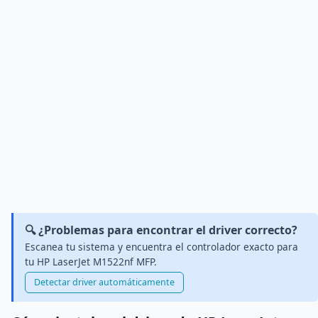
🔍 ¿Problemas para encontrar el driver correcto?
Escanea tu sistema y encuentra el controlador exacto para
tu HP LaserJet M1522nf MFP.
Detectar driver automáticamente