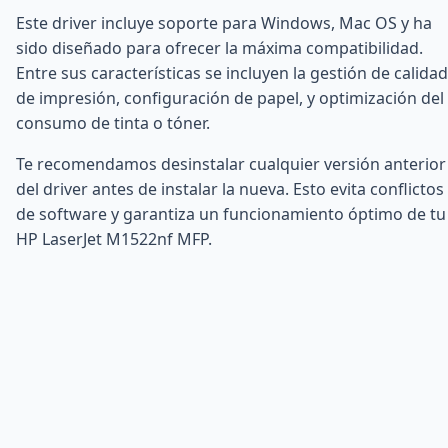
Este driver incluye soporte para Windows, Mac OS y ha
sido diseñado para ofrecer la máxima compatibilidad.
Entre sus características se incluyen la gestión de calidad
de impresión, configuración de papel, y optimización del
consumo de tinta o tóner.
Te recomendamos desinstalar cualquier versión anterior
del driver antes de instalar la nueva. Esto evita conflictos
de software y garantiza un funcionamiento óptimo de tu
HP LaserJet M1522nf MFP.