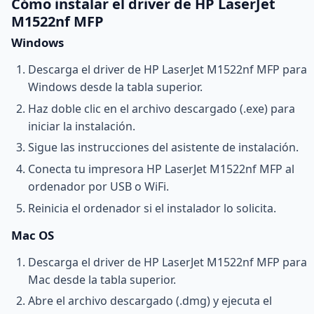
Cómo instalar el driver de HP LaserJet
M1522nf MFP
Windows
Descarga el driver de HP LaserJet M1522nf MFP para
Windows desde la tabla superior.
Haz doble clic en el archivo descargado (.exe) para
iniciar la instalación.
Sigue las instrucciones del asistente de instalación.
Conecta tu impresora HP LaserJet M1522nf MFP al
ordenador por USB o WiFi.
Reinicia el ordenador si el instalador lo solicita.
Mac OS
Descarga el driver de HP LaserJet M1522nf MFP para
Mac desde la tabla superior.
Abre el archivo descargado (.dmg) y ejecuta el