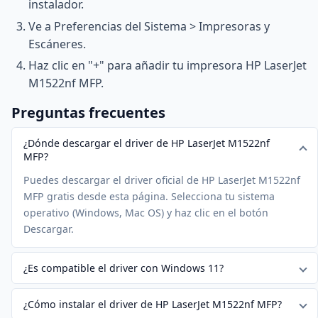
instalador.
Ve a Preferencias del Sistema > Impresoras y
Escáneres.
Haz clic en "+" para añadir tu impresora HP LaserJet
M1522nf MFP.
Preguntas frecuentes
¿Dónde descargar el driver de HP LaserJet M1522nf
MFP?
Puedes descargar el driver oficial de HP LaserJet M1522nf
MFP gratis desde esta página. Selecciona tu sistema
operativo (Windows, Mac OS) y haz clic en el botón
Descargar.
¿Es compatible el driver con Windows 11?
¿Cómo instalar el driver de HP LaserJet M1522nf MFP?