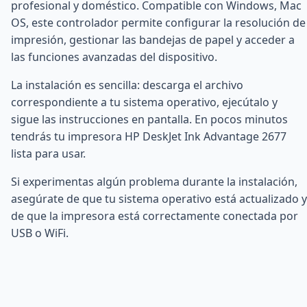
profesional y doméstico. Compatible con Windows, Mac
OS, este controlador permite configurar la resolución de
impresión, gestionar las bandejas de papel y acceder a
las funciones avanzadas del dispositivo.
La instalación es sencilla: descarga el archivo
correspondiente a tu sistema operativo, ejecútalo y
sigue las instrucciones en pantalla. En pocos minutos
tendrás tu impresora HP DeskJet Ink Advantage 2677
lista para usar.
Si experimentas algún problema durante la instalación,
asegúrate de que tu sistema operativo está actualizado y
de que la impresora está correctamente conectada por
USB o WiFi.