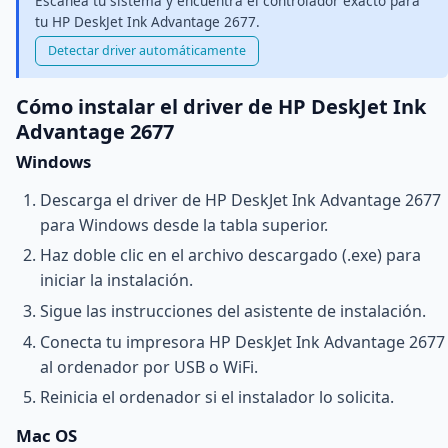
Escanea tu sistema y encuentra el controlador exacto para
tu HP DeskJet Ink Advantage 2677.
Detectar driver automáticamente
Cómo instalar el driver de HP DeskJet Ink
Advantage 2677
Windows
Descarga el driver de HP DeskJet Ink Advantage 2677
para Windows desde la tabla superior.
Haz doble clic en el archivo descargado (.exe) para
iniciar la instalación.
Sigue las instrucciones del asistente de instalación.
Conecta tu impresora HP DeskJet Ink Advantage 2677
al ordenador por USB o WiFi.
Reinicia el ordenador si el instalador lo solicita.
Mac OS