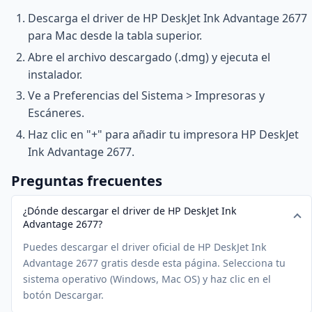
Descarga el driver de HP DeskJet Ink Advantage 2677
para Mac desde la tabla superior.
Abre el archivo descargado (.dmg) y ejecuta el
instalador.
Ve a Preferencias del Sistema > Impresoras y
Escáneres.
Haz clic en "+" para añadir tu impresora HP DeskJet
Ink Advantage 2677.
Preguntas frecuentes
¿Dónde descargar el driver de HP DeskJet Ink
Advantage 2677?
Puedes descargar el driver oficial de HP DeskJet Ink
Advantage 2677 gratis desde esta página. Selecciona tu
sistema operativo (Windows, Mac OS) y haz clic en el
botón Descargar.