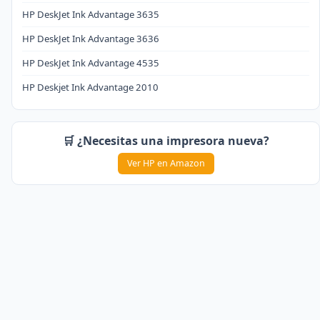
HP DeskJet Ink Advantage 3635
HP DeskJet Ink Advantage 3636
HP DeskJet Ink Advantage 4535
HP Deskjet Ink Advantage 2010
🛒 ¿Necesitas una impresora nueva?
Ver HP en Amazon