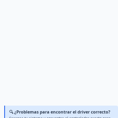
🔍 ¿Problemas para encontrar el driver correcto?