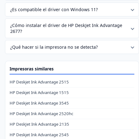
¿Es compatible el driver con Windows 11?
¿Cómo instalar el driver de HP DeskJet Ink Advantage
2677?
¿Qué hacer si la impresora no se detecta?
Impresoras similares
HP Deskjet Ink Advantage 2515
HP Deskjet Ink Advantage 1515
HP Deskjet Ink Advantage 3545
HP Deskjet Ink Advantage 2520hc
HP DeskJet Ink Advantage 2135
HP Deskjet Ink Advantage 2545