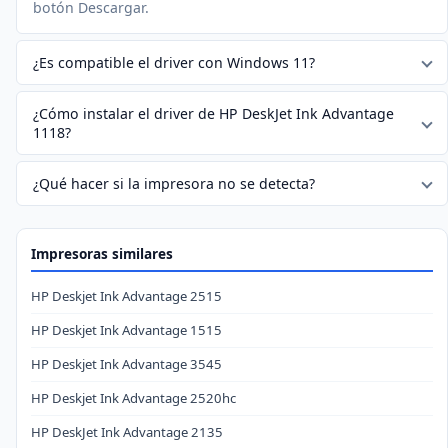
botón Descargar.
¿Es compatible el driver con Windows 11?
¿Cómo instalar el driver de HP DeskJet Ink Advantage
1118?
¿Qué hacer si la impresora no se detecta?
Impresoras similares
HP Deskjet Ink Advantage 2515
HP Deskjet Ink Advantage 1515
HP Deskjet Ink Advantage 3545
HP Deskjet Ink Advantage 2520hc
HP DeskJet Ink Advantage 2135