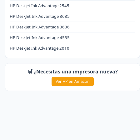
HP Deskjet Ink Advantage 2545
HP DeskJet Ink Advantage 3635
HP DeskJet Ink Advantage 3636
HP DeskJet Ink Advantage 4535
HP Deskjet Ink Advantage 2010
🛒 ¿Necesitas una impresora nueva?
Ver HP en Amazon