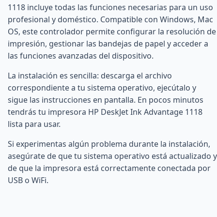
1118 incluye todas las funciones necesarias para un uso
profesional y doméstico. Compatible con Windows, Mac
OS, este controlador permite configurar la resolución de
impresión, gestionar las bandejas de papel y acceder a
las funciones avanzadas del dispositivo.
La instalación es sencilla: descarga el archivo
correspondiente a tu sistema operativo, ejecútalo y
sigue las instrucciones en pantalla. En pocos minutos
tendrás tu impresora HP DeskJet Ink Advantage 1118
lista para usar.
Si experimentas algún problema durante la instalación,
asegúrate de que tu sistema operativo está actualizado y
de que la impresora está correctamente conectada por
USB o WiFi.