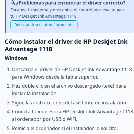
🔍 ¿Problemas para encontrar el driver correcto?
Escanea tu sistema y encuentra el controlador exacto para
tu HP DeskJet Ink Advantage 1118.
Detectar driver automáticamente
Cómo instalar el driver de HP DeskJet Ink
Advantage 1118
Windows
Descarga el driver de HP DeskJet Ink Advantage 1118
para Windows desde la tabla superior.
Haz doble clic en el archivo descargado (.exe) para
iniciar la instalación.
Sigue las instrucciones del asistente de instalación.
Conecta tu impresora HP DeskJet Ink Advantage 1118
al ordenador por USB o WiFi.
Reinicia el ordenador si el instalador lo solicita.