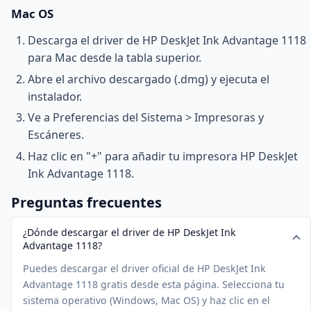
Mac OS
Descarga el driver de HP DeskJet Ink Advantage 1118
para Mac desde la tabla superior.
Abre el archivo descargado (.dmg) y ejecuta el
instalador.
Ve a Preferencias del Sistema > Impresoras y
Escáneres.
Haz clic en "+" para añadir tu impresora HP DeskJet
Ink Advantage 1118.
Preguntas frecuentes
¿Dónde descargar el driver de HP DeskJet Ink
Advantage 1118?
Puedes descargar el driver oficial de HP DeskJet Ink
Advantage 1118 gratis desde esta página. Selecciona tu
sistema operativo (Windows, Mac OS) y haz clic en el