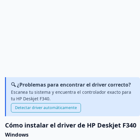
🔍 ¿Problemas para encontrar el driver correcto?
Escanea tu sistema y encuentra el controlador exacto para
tu HP Deskjet F340.
Detectar driver automáticamente
Cómo instalar el driver de HP Deskjet F340
Windows