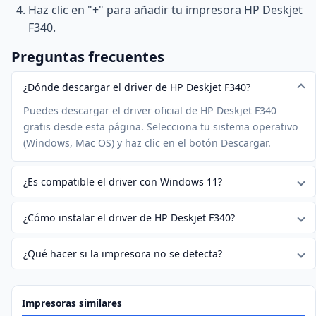
Haz clic en "+" para añadir tu impresora HP Deskjet
F340.
Preguntas frecuentes
¿Dónde descargar el driver de HP Deskjet F340?
Puedes descargar el driver oficial de HP Deskjet F340
gratis desde esta página. Selecciona tu sistema operativo
(Windows, Mac OS) y haz clic en el botón Descargar.
¿Es compatible el driver con Windows 11?
¿Cómo instalar el driver de HP Deskjet F340?
¿Qué hacer si la impresora no se detecta?
Impresoras similares