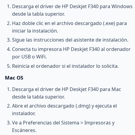
Descarga el driver de HP Deskjet F340 para Windows
desde la tabla superior.
Haz doble clic en el archivo descargado (.exe) para
iniciar la instalación.
Sigue las instrucciones del asistente de instalación.
Conecta tu impresora HP Deskjet F340 al ordenador
por USB o WiFi.
Reinicia el ordenador si el instalador lo solicita.
Mac OS
Descarga el driver de HP Deskjet F340 para Mac
desde la tabla superior.
Abre el archivo descargado (.dmg) y ejecuta el
instalador.
Ve a Preferencias del Sistema > Impresoras y
Escáneres.