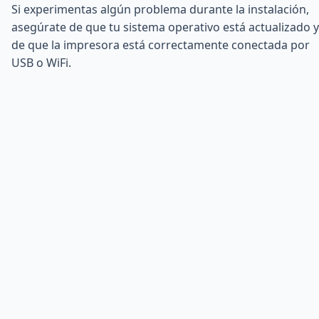
Si experimentas algún problema durante la instalación,
asegúrate de que tu sistema operativo está actualizado y
de que la impresora está correctamente conectada por
USB o WiFi.