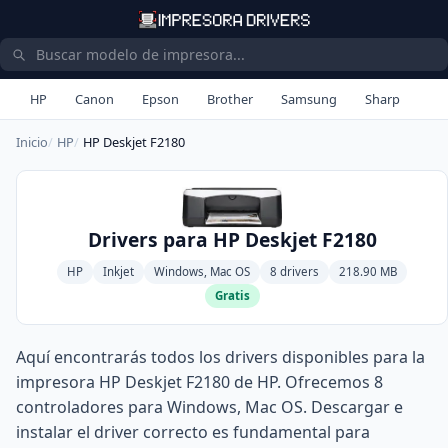
HP
Canon
Epson
Brother
Samsung
Sharp
Inicio
HP
HP Deskjet F2180
Drivers para HP Deskjet F2180
HP
Inkjet
Windows, Mac OS
8 drivers
218.90 MB
Gratis
Aquí encontrarás todos los drivers disponibles para la
impresora HP Deskjet F2180 de HP. Ofrecemos 8
controladores para Windows, Mac OS. Descargar e
instalar el driver correcto es fundamental para