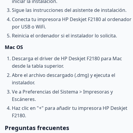
iniciar la instalación.
Sigue las instrucciones del asistente de instalación.
Conecta tu impresora HP Deskjet F2180 al ordenador
por USB o WiFi.
Reinicia el ordenador si el instalador lo solicita.
Mac OS
Descarga el driver de HP Deskjet F2180 para Mac
desde la tabla superior.
Abre el archivo descargado (.dmg) y ejecuta el
instalador.
Ve a Preferencias del Sistema > Impresoras y
Escáneres.
Haz clic en "+" para añadir tu impresora HP Deskjet
F2180.
Preguntas frecuentes