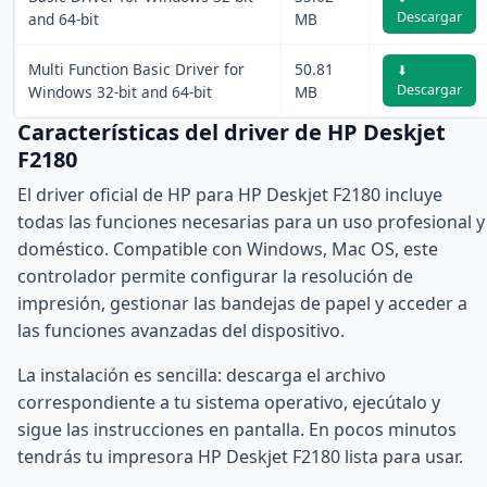
Descargar
and 64-bit
MB
Multi Function Basic Driver for
50.81
⬇
Descargar
Windows 32-bit and 64-bit
MB
Características del driver de HP Deskjet
F2180
El driver oficial de HP para HP Deskjet F2180 incluye
todas las funciones necesarias para un uso profesional y
doméstico. Compatible con Windows, Mac OS, este
controlador permite configurar la resolución de
impresión, gestionar las bandejas de papel y acceder a
las funciones avanzadas del dispositivo.
La instalación es sencilla: descarga el archivo
correspondiente a tu sistema operativo, ejecútalo y
sigue las instrucciones en pantalla. En pocos minutos
tendrás tu impresora HP Deskjet F2180 lista para usar.