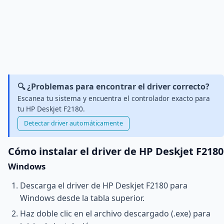
🔍 ¿Problemas para encontrar el driver correcto?
Escanea tu sistema y encuentra el controlador exacto para
tu HP Deskjet F2180.
Detectar driver automáticamente
Cómo instalar el driver de HP Deskjet F2180
Windows
Descarga el driver de HP Deskjet F2180 para
Windows desde la tabla superior.
Haz doble clic en el archivo descargado (.exe) para