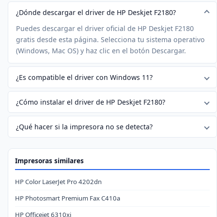
¿Dónde descargar el driver de HP Deskjet F2180?
Puedes descargar el driver oficial de HP Deskjet F2180
gratis desde esta página. Selecciona tu sistema operativo
(Windows, Mac OS) y haz clic en el botón Descargar.
¿Es compatible el driver con Windows 11?
¿Cómo instalar el driver de HP Deskjet F2180?
¿Qué hacer si la impresora no se detecta?
Impresoras similares
HP Color LaserJet Pro 4202dn
HP Photosmart Premium Fax C410a
HP Officejet 6310xi