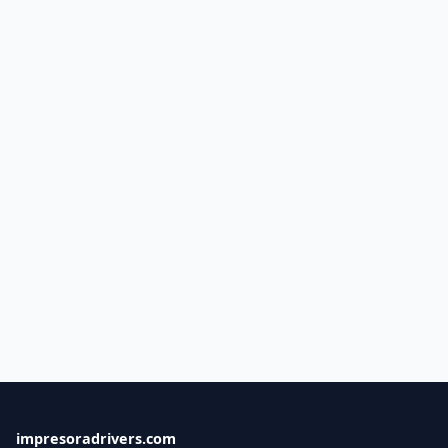
impresoradrivers.com