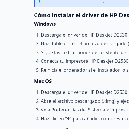
Cómo instalar el driver de HP De
Windows
Descarga el driver de HP Deskjet D2530 
Haz doble clic en el archivo descargado (.
Sigue las instrucciones del asistente de i
Conecta tu impresora HP Deskjet D2530 
Reinicia el ordenador si el instalador lo so
Mac OS
Descarga el driver de HP Deskjet D2530 
Abre el archivo descargado (.dmg) y ejecu
Ve a Preferencias del Sistema > Impreso
Haz clic en "+" para añadir tu impresor