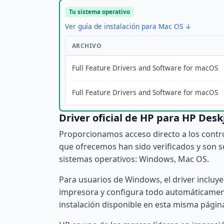
Tu sistema operativo
Ver guía de instalación para Mac OS ↓
ARCHIVO
Full Feature Drivers and Software for macOS
Full Feature Drivers and Software for macOS
Driver oficial de HP para HP Desk
Proporcionamos acceso directo a los contro
que ofrecemos han sido verificados y son s
sistemas operativos: Windows, Mac OS.
Para usuarios de Windows, el driver incluy
impresora y configura todo automáticament
instalación disponible en esta misma págin