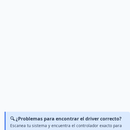
🔍 ¿Problemas para encontrar el driver correcto?
Escanea tu sistema y encuentra el controlador exacto para