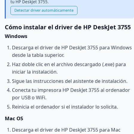
tu HP DeskJet 3755.
Detectar driver automáticamente
Cómo instalar el driver de HP DeskJet 3755
Windows
Descarga el driver de HP DeskJet 3755 para Windows
desde la tabla superior.
Haz doble clic en el archivo descargado (.exe) para
iniciar la instalación.
Sigue las instrucciones del asistente de instalación.
Conecta tu impresora HP DeskJet 3755 al ordenador
por USB o WiFi.
Reinicia el ordenador si el instalador lo solicita.
Mac OS
Descarga el driver de HP DeskJet 3755 para Mac