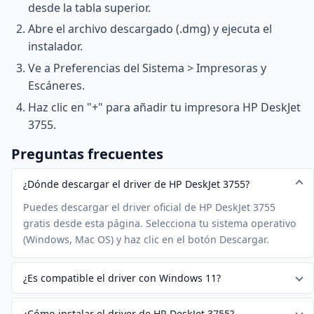
desde la tabla superior.
Abre el archivo descargado (.dmg) y ejecuta el
instalador.
Ve a Preferencias del Sistema > Impresoras y
Escáneres.
Haz clic en "+" para añadir tu impresora HP DeskJet
3755.
Preguntas frecuentes
¿Dónde descargar el driver de HP DeskJet 3755?
Puedes descargar el driver oficial de HP DeskJet 3755
gratis desde esta página. Selecciona tu sistema operativo
(Windows, Mac OS) y haz clic en el botón Descargar.
¿Es compatible el driver con Windows 11?
¿Cómo instalar el driver de HP DeskJet 3755?