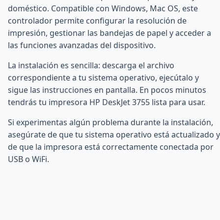
doméstico. Compatible con Windows, Mac OS, este
controlador permite configurar la resolución de
impresión, gestionar las bandejas de papel y acceder a
las funciones avanzadas del dispositivo.
La instalación es sencilla: descarga el archivo
correspondiente a tu sistema operativo, ejecútalo y
sigue las instrucciones en pantalla. En pocos minutos
tendrás tu impresora HP DeskJet 3755 lista para usar.
Si experimentas algún problema durante la instalación,
asegúrate de que tu sistema operativo está actualizado y
de que la impresora está correctamente conectada por
USB o WiFi.