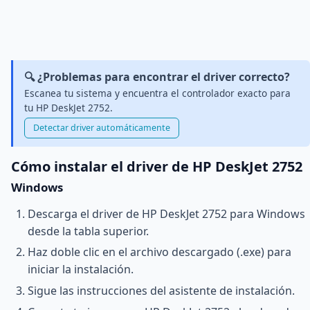
🔍 ¿Problemas para encontrar el driver correcto?
Escanea tu sistema y encuentra el controlador exacto para
tu HP DeskJet 2752.
Detectar driver automáticamente
Cómo instalar el driver de HP DeskJet 2752
Windows
Descarga el driver de HP DeskJet 2752 para Windows
desde la tabla superior.
Haz doble clic en el archivo descargado (.exe) para
iniciar la instalación.
Sigue las instrucciones del asistente de instalación.