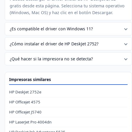
gratis desde esta página. Selecciona tu sistema operativo
(Windows, Mac OS) y haz clic en el botón Descargar.
¿Es compatible el driver con Windows 11?
¿Cómo instalar el driver de HP DeskJet 2752?
¿Qué hacer si la impresora no se detecta?
Impresoras similares
HP DeskJet 2752e
HP Officejet 4575
HP Officejet J5740
HP LaserJet Pro 4004dn