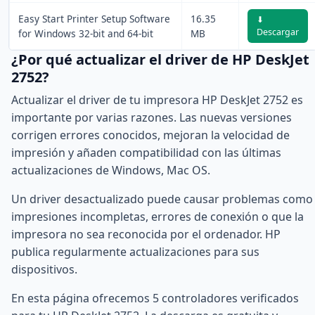
Easy Start Printer Setup Software
16.35
⬇
Descargar
for Windows 32-bit and 64-bit
MB
¿Por qué actualizar el driver de HP DeskJet
2752?
Actualizar el driver de tu impresora HP DeskJet 2752 es
importante por varias razones. Las nuevas versiones
corrigen errores conocidos, mejoran la velocidad de
impresión y añaden compatibilidad con las últimas
actualizaciones de Windows, Mac OS.
Un driver desactualizado puede causar problemas como
impresiones incompletas, errores de conexión o que la
impresora no sea reconocida por el ordenador. HP
publica regularmente actualizaciones para sus
dispositivos.
En esta página ofrecemos 5 controladores verificados