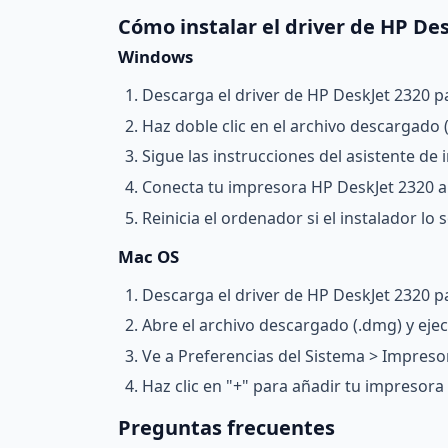
Cómo instalar el driver de HP De
Windows
Descarga el driver de HP DeskJet 2320 p
Haz doble clic en el archivo descargado (.
Sigue las instrucciones del asistente de i
Conecta tu impresora HP DeskJet 2320 a
Reinicia el ordenador si el instalador lo so
Mac OS
Descarga el driver de HP DeskJet 2320 pa
Abre el archivo descargado (.dmg) y ejecu
Ve a Preferencias del Sistema > Impreso
Haz clic en "+" para añadir tu impresora
Preguntas frecuentes