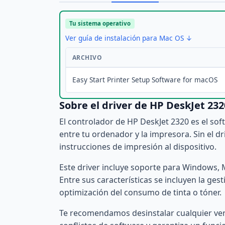
Tu sistema operativo
Ver guía de instalación para Mac OS ↓
ARCHIVO
Easy Start Printer Setup Software for macOS
Sobre el driver de HP DeskJet 232
El controlador de HP DeskJet 2320 es el so
entre tu ordenador y la impresora. Sin el dr
instrucciones de impresión al dispositivo.
Este driver incluye soporte para Windows, 
Entre sus características se incluyen la ges
optimización del consumo de tinta o tóner.
Te recomendamos desinstalar cualquier versi