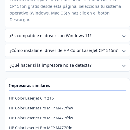
CP1515n gratis desde esta página. Selecciona tu sistema
operativo (Windows, Mac OS) y haz clic en el botón
Descargar.
¿Es compatible el driver con Windows 11?
¿Cómo instalar el driver de HP Color LaserJet CP1515n?
¿Qué hacer si la impresora no se detecta?
Impresoras similares
HP Color LaserJet CP1215
HP Color LaserJet Pro MFP M477fnw
HP Color LaserJet Pro MFP M477fdw
HP Color LaserJet Pro MFP M477fdn