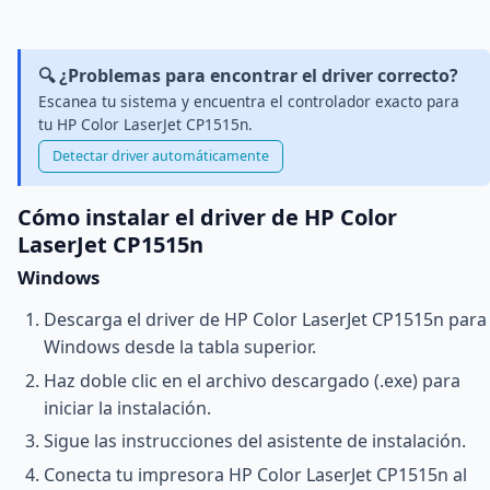
🔍 ¿Problemas para encontrar el driver correcto?
Escanea tu sistema y encuentra el controlador exacto para
tu HP Color LaserJet CP1515n.
Detectar driver automáticamente
Cómo instalar el driver de HP Color
LaserJet CP1515n
Windows
Descarga el driver de HP Color LaserJet CP1515n para
Windows desde la tabla superior.
Haz doble clic en el archivo descargado (.exe) para
iniciar la instalación.
Sigue las instrucciones del asistente de instalación.
Conecta tu impresora HP Color LaserJet CP1515n al