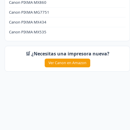
Canon PIXMA MX860
Canon PIXMA MG7751
Canon PIXMA MX434
Canon PIXMA MX535
🛒 ¿Necesitas una impresora nueva?
Ver Canon en Amazon