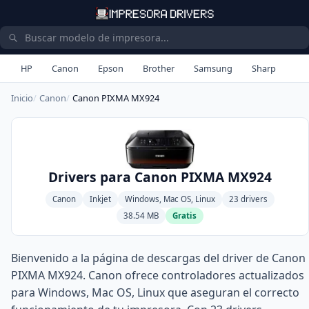
HP
Canon
Epson
Brother
Samsung
Sharp
Inicio
Canon
Canon PIXMA MX924
Drivers para Canon PIXMA MX924
Canon
Inkjet
Windows, Mac OS, Linux
23 drivers
38.54 MB
Gratis
Bienvenido a la página de descargas del driver de Canon
PIXMA MX924. Canon ofrece controladores actualizados
para Windows, Mac OS, Linux que aseguran el correcto