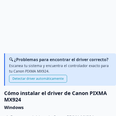
🔍 ¿Problemas para encontrar el driver correcto?
Escanea tu sistema y encuentra el controlador exacto para
tu Canon PIXMA MX924.
Detectar driver automáticamente
Cómo instalar el driver de Canon PIXMA
MX924
Windows