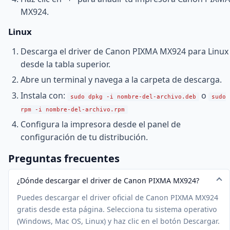
MX924.
Linux
Descarga el driver de Canon PIXMA MX924 para Linux
desde la tabla superior.
Abre un terminal y navega a la carpeta de descarga.
Instala con:
o
sudo dpkg -i nombre-del-archivo.deb
sudo
rpm -i nombre-del-archivo.rpm
Configura la impresora desde el panel de
configuración de tu distribución.
Preguntas frecuentes
¿Dónde descargar el driver de Canon PIXMA MX924?
Puedes descargar el driver oficial de Canon PIXMA MX924
gratis desde esta página. Selecciona tu sistema operativo
(Windows, Mac OS, Linux) y haz clic en el botón Descargar.