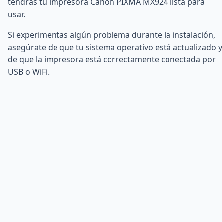
tendrás tu impresora Canon PIXMA MX924 lista para
usar.
Si experimentas algún problema durante la instalación,
asegúrate de que tu sistema operativo está actualizado y
de que la impresora está correctamente conectada por
USB o WiFi.