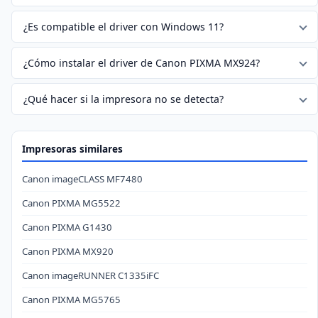
¿Es compatible el driver con Windows 11?
¿Cómo instalar el driver de Canon PIXMA MX924?
¿Qué hacer si la impresora no se detecta?
Impresoras similares
Canon imageCLASS MF7480
Canon PIXMA MG5522
Canon PIXMA G1430
Canon PIXMA MX920
Canon imageRUNNER C1335iFC
Canon PIXMA MG5765