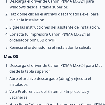
Descarga el driver de Canon PIXMA MX924 para
Windows desde la tabla superior.
Haz doble clic en el archivo descargado (.exe) para
iniciar la instalación.
Sigue las instrucciones del asistente de instalación.
Conecta tu impresora Canon PIXMA MX924 al
ordenador por USB o WiFi.
Reinicia el ordenador si el instalador lo solicita.
Mac OS
Descarga el driver de Canon PIXMA MX924 para Mac
desde la tabla superior.
Abre el archivo descargado (.dmg) y ejecuta el
instalador.
Ve a Preferencias del Sistema > Impresoras y
Escáneres.
Haz clic en "+" para añadir tu impresora Canon PIXMA