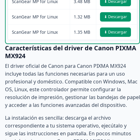
ScanGear MP for Linux
3.48 MB
⬇ Descargar
ScanGear MP for Linux
1.32 MB
⬇ Descargar
ScanGear MP for Linux
1.35 MB
⬇ Descargar
Características del driver de Canon PIXMA
MX924
El driver oficial de Canon para Canon PIXMA MX924
incluye todas las funciones necesarias para un uso
profesional y doméstico. Compatible con Windows, Mac
OS, Linux, este controlador permite configurar la
resolución de impresión, gestionar las bandejas de papel
y acceder a las funciones avanzadas del dispositivo.
La instalación es sencilla: descarga el archivo
correspondiente a tu sistema operativo, ejecútalo y
sigue las instrucciones en pantalla. En pocos minutos