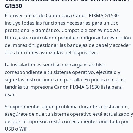
G1530
El driver oficial de Canon para Canon PIXMA G1530
incluye todas las funciones necesarias para un uso
profesional y doméstico. Compatible con Windows,
Linux, este controlador permite configurar la resolución
de impresión, gestionar las bandejas de papel y acceder
a las funciones avanzadas del dispositivo.
La instalación es sencilla: descarga el archivo
correspondiente a tu sistema operativo, ejecútalo y
sigue las instrucciones en pantalla. En pocos minutos
tendrás tu impresora Canon PIXMA G1530 lista para
usar.
Si experimentas algún problema durante la instalación,
asegúrate de que tu sistema operativo está actualizado y
de que la impresora está correctamente conectada por
USB o WiFi.