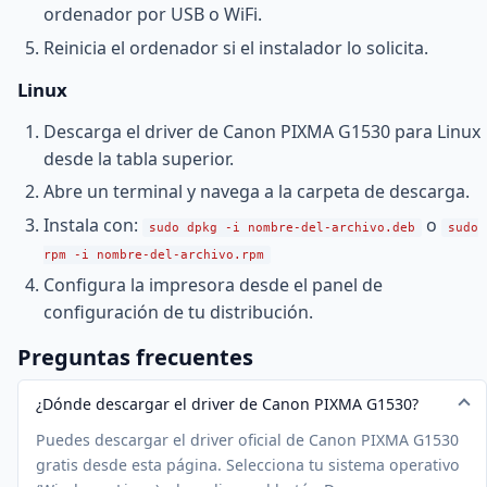
ordenador por USB o WiFi.
Reinicia el ordenador si el instalador lo solicita.
Linux
Descarga el driver de Canon PIXMA G1530 para Linux
desde la tabla superior.
Abre un terminal y navega a la carpeta de descarga.
Instala con:
o
sudo dpkg -i nombre-del-archivo.deb
sudo
rpm -i nombre-del-archivo.rpm
Configura la impresora desde el panel de
configuración de tu distribución.
Preguntas frecuentes
¿Dónde descargar el driver de Canon PIXMA G1530?
Puedes descargar el driver oficial de Canon PIXMA G1530
gratis desde esta página. Selecciona tu sistema operativo