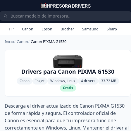
HP
Canon
Epson
Brother
Samsung
Sharp
Inicio
Canon
Canon PIXMA G1530
Drivers para Canon PIXMA G1530
Canon
Inkjet
Windows, Linux
4 drivers
33.72 MB
Gratis
Descarga el driver actualizado de Canon PIXMA G1530
de forma rápida y segura. El controlador oficial de
Canon es esencial para que tu impresora funcione
correctamente en Windows, Linux. Mantener el driver al