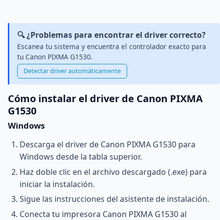
🔍 ¿Problemas para encontrar el driver correcto?
Escanea tu sistema y encuentra el controlador exacto para
tu Canon PIXMA G1530.
Detectar driver automáticamente
Cómo instalar el driver de Canon PIXMA
G1530
Windows
Descarga el driver de Canon PIXMA G1530 para
Windows desde la tabla superior.
Haz doble clic en el archivo descargado (.exe) para
iniciar la instalación.
Sigue las instrucciones del asistente de instalación.
Conecta tu impresora Canon PIXMA G1530 al