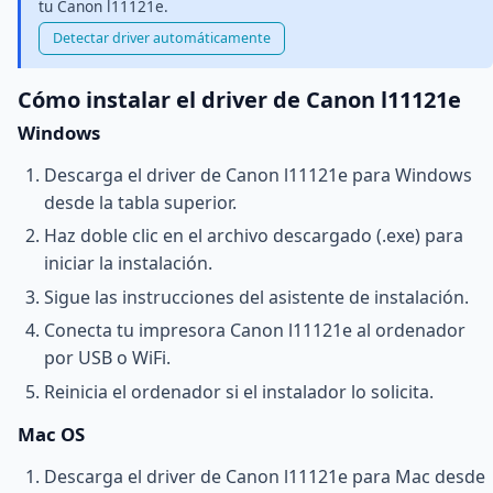
tu Canon l11121e.
Detectar driver automáticamente
Cómo instalar el driver de Canon l11121e
Windows
Descarga el driver de Canon l11121e para Windows
desde la tabla superior.
Haz doble clic en el archivo descargado (.exe) para
iniciar la instalación.
Sigue las instrucciones del asistente de instalación.
Conecta tu impresora Canon l11121e al ordenador
por USB o WiFi.
Reinicia el ordenador si el instalador lo solicita.
Mac OS
Descarga el driver de Canon l11121e para Mac desde