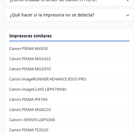
¿Qué hacer si la impresora no se detecta?
Impresoras similares
Canon PIXMA MX850
Canon PIXMA MG5422
Canon PIXMA MG2970
Canon imageRUNNER ADVANCE 8505 PRO
Canon imageCLASS LBP6780dn
Canon PIXMA iP8760
Canon PIXMA MG8220
Canon i-SENSYS LBP3300
Canon PIXMA TS3520