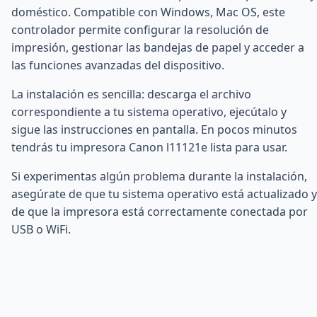
doméstico. Compatible con Windows, Mac OS, este
controlador permite configurar la resolución de
impresión, gestionar las bandejas de papel y acceder a
las funciones avanzadas del dispositivo.
La instalación es sencilla: descarga el archivo
correspondiente a tu sistema operativo, ejecútalo y
sigue las instrucciones en pantalla. En pocos minutos
tendrás tu impresora Canon l11121e lista para usar.
Si experimentas algún problema durante la instalación,
asegúrate de que tu sistema operativo está actualizado y
de que la impresora está correctamente conectada por
USB o WiFi.