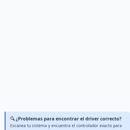
🔍 ¿Problemas para encontrar el driver correcto?
Escanea tu sistema y encuentra el controlador exacto para