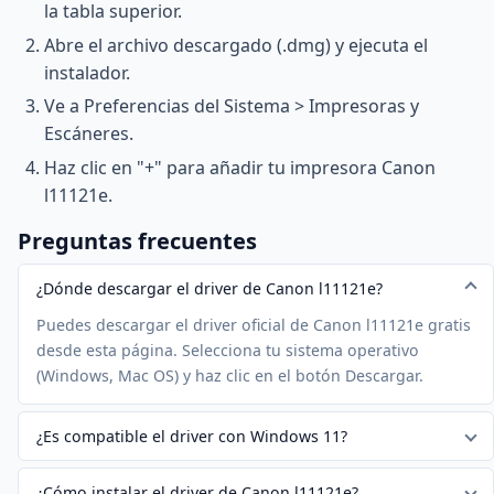
la tabla superior.
Abre el archivo descargado (.dmg) y ejecuta el
instalador.
Ve a Preferencias del Sistema > Impresoras y
Escáneres.
Haz clic en "+" para añadir tu impresora Canon
l11121e.
Preguntas frecuentes
¿Dónde descargar el driver de Canon l11121e?
Puedes descargar el driver oficial de Canon l11121e gratis
desde esta página. Selecciona tu sistema operativo
(Windows, Mac OS) y haz clic en el botón Descargar.
¿Es compatible el driver con Windows 11?
¿Cómo instalar el driver de Canon l11121e?