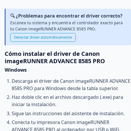
🔍 ¿Problemas para encontrar el driver correcto?
Escanea tu sistema y encuentra el controlador exacto para
tu Canon imageRUNNER ADVANCE 8585 PRO.
Detectar driver automáticamente
Cómo instalar el driver de Canon
imageRUNNER ADVANCE 8585 PRO
Windows
Descarga el driver de Canon imageRUNNER ADVANCE
8585 PRO para Windows desde la tabla superior.
Haz doble clic en el archivo descargado (.exe) para
iniciar la instalación.
Sigue las instrucciones del asistente de instalación.
Conecta tu impresora Canon imageRUNNER
ADVANCE 8585 PRO al ordenador por USB o WiFi.