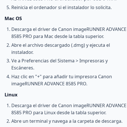
Reinicia el ordenador si el instalador lo solicita.
Mac OS
Descarga el driver de Canon imageRUNNER ADVANCE
8585 PRO para Mac desde la tabla superior.
Abre el archivo descargado (.dmg) y ejecuta el
instalador.
Ve a Preferencias del Sistema > Impresoras y
Escáneres.
Haz clic en "+" para añadir tu impresora Canon
imageRUNNER ADVANCE 8585 PRO.
Linux
Descarga el driver de Canon imageRUNNER ADVANCE
8585 PRO para Linux desde la tabla superior.
Abre un terminal y navega a la carpeta de descarga.