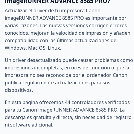
imageRUNNER ADVANCE 8585 PRO?
Actualizar el driver de tu impresora Canon
imageRUNNER ADVANCE 8585 PRO es importante por
varias razones. Las nuevas versiones corrigen errores
conocidos, mejoran la velocidad de impresión y añaden
compatibilidad con las últimas actualizaciones de
Windows, Mac OS, Linux.
Un driver desactualizado puede causar problemas como
impresiones incompletas, errores de conexión o que la
impresora no sea reconocida por el ordenador. Canon
publica regularmente actualizaciones para sus
dispositivos.
En esta página ofrecemos 44 controladores verificados
para tu Canon imageRUNNER ADVANCE 8585 PRO. La
descarga es gratuita y directa, sin necesidad de registro
ni software adicional.