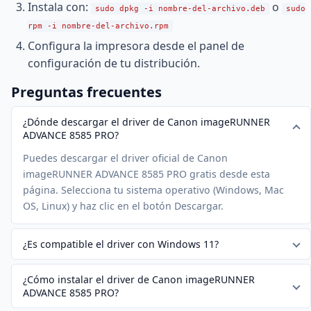
Instala con:
o
sudo dpkg -i nombre-del-archivo.deb
sudo
rpm -i nombre-del-archivo.rpm
Configura la impresora desde el panel de
configuración de tu distribución.
Preguntas frecuentes
¿Dónde descargar el driver de Canon imageRUNNER
ADVANCE 8585 PRO?
Puedes descargar el driver oficial de Canon
imageRUNNER ADVANCE 8585 PRO gratis desde esta
página. Selecciona tu sistema operativo (Windows, Mac
OS, Linux) y haz clic en el botón Descargar.
¿Es compatible el driver con Windows 11?
¿Cómo instalar el driver de Canon imageRUNNER
ADVANCE 8585 PRO?