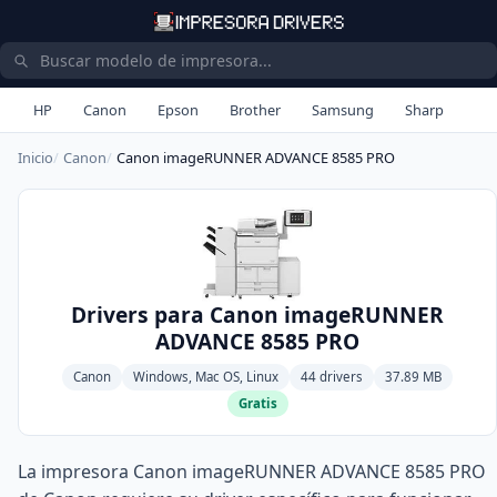
HP
Canon
Epson
Brother
Samsung
Sharp
Inicio
Canon
Canon imageRUNNER ADVANCE 8585 PRO
Drivers para Canon imageRUNNER
ADVANCE 8585 PRO
Canon
Windows, Mac OS, Linux
44 drivers
37.89 MB
Gratis
La impresora Canon imageRUNNER ADVANCE 8585 PRO