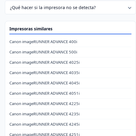
¿Qué hacer si la impresora no se detecta?
Impresoras similares
Canon imageRUNNER ADVANCE 400i
Canon imageRUNNER ADVANCE 500i
Canon imageRUNNER ADVANCE 4025i
Canon imageRUNNER ADVANCE 4035i
Canon imageRUNNER ADVANCE 4045i
Canon imageRUNNER ADVANCE 4051i
Canon imageRUNNER ADVANCE 4225i
Canon imageRUNNER ADVANCE 4235i
Canon imageRUNNER ADVANCE 4245i
Canon imageRUNNER ADVANCE 4251i