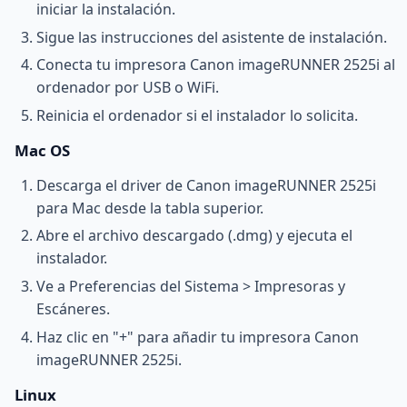
iniciar la instalación.
Sigue las instrucciones del asistente de instalación.
Conecta tu impresora Canon imageRUNNER 2525i al
ordenador por USB o WiFi.
Reinicia el ordenador si el instalador lo solicita.
Mac OS
Descarga el driver de Canon imageRUNNER 2525i
para Mac desde la tabla superior.
Abre el archivo descargado (.dmg) y ejecuta el
instalador.
Ve a Preferencias del Sistema > Impresoras y
Escáneres.
Haz clic en "+" para añadir tu impresora Canon
imageRUNNER 2525i.
Linux