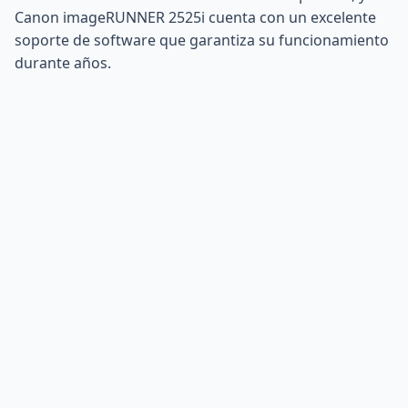
Canon imageRUNNER 2525i cuenta con un excelente
soporte de software que garantiza su funcionamiento
durante años.