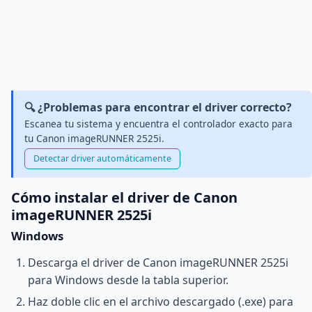
🔍 ¿Problemas para encontrar el driver correcto?
Escanea tu sistema y encuentra el controlador exacto para
tu Canon imageRUNNER 2525i.
Detectar driver automáticamente
Cómo instalar el driver de Canon
imageRUNNER 2525i
Windows
Descarga el driver de Canon imageRUNNER 2525i
para Windows desde la tabla superior.
Haz doble clic en el archivo descargado (.exe) para