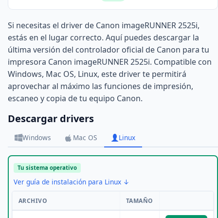
Si necesitas el driver de Canon imageRUNNER 2525i,
estás en el lugar correcto. Aquí puedes descargar la
última versión del controlador oficial de Canon para tu
impresora Canon imageRUNNER 2525i. Compatible con
Windows, Mac OS, Linux, este driver te permitirá
aprovechar al máximo las funciones de impresión,
escaneo y copia de tu equipo Canon.
Descargar drivers
Windows
Mac OS
Linux
Tu sistema operativo
Ver guía de instalación para Linux ↓
ARCHIVO
TAMAÑO