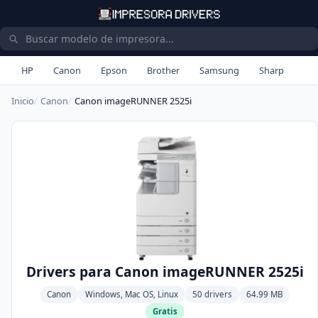
HP
Canon
Epson
Brother
Samsung
Sharp
Inicio
Canon
Canon imageRUNNER 2525i
Drivers para Canon imageRUNNER 2525i
Canon
Windows, Mac OS, Linux
50 drivers
64.99 MB
Gratis