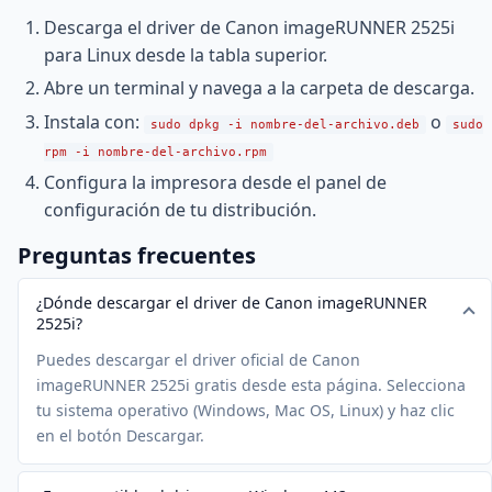
Descarga el driver de Canon imageRUNNER 2525i
para Linux desde la tabla superior.
Abre un terminal y navega a la carpeta de descarga.
Instala con:
o
sudo dpkg -i nombre-del-archivo.deb
sudo
rpm -i nombre-del-archivo.rpm
Configura la impresora desde el panel de
configuración de tu distribución.
Preguntas frecuentes
¿Dónde descargar el driver de Canon imageRUNNER
2525i?
Puedes descargar el driver oficial de Canon
imageRUNNER 2525i gratis desde esta página. Selecciona
tu sistema operativo (Windows, Mac OS, Linux) y haz clic
en el botón Descargar.