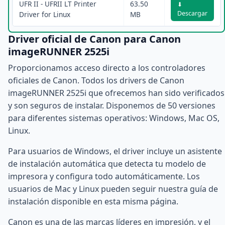
UFR II - UFRII LT Printer
63.50
⬇
Descargar
Driver for Linux
MB
Driver oficial de Canon para Canon
imageRUNNER 2525i
Proporcionamos acceso directo a los controladores
oficiales de Canon. Todos los drivers de Canon
imageRUNNER 2525i que ofrecemos han sido verificados
y son seguros de instalar. Disponemos de 50 versiones
para diferentes sistemas operativos: Windows, Mac OS,
Linux.
Para usuarios de Windows, el driver incluye un asistente
de instalación automática que detecta tu modelo de
impresora y configura todo automáticamente. Los
usuarios de Mac y Linux pueden seguir nuestra guía de
instalación disponible en esta misma página.
Canon es una de las marcas líderes en impresión, y el