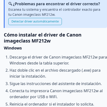
🔍 ¿Problemas para encontrar el driver correcto?
Escanea tu sistema y encuentra el controlador exacto para
tu Canon imageclass MF212w.
Detectar driver automáticamente
Cómo instalar el driver de Canon
imageclass MF212w
Windows
Descarga el driver de Canon imageclass MF212w para
Windows desde la tabla superior.
Haz doble clic en el archivo descargado (.exe) para
iniciar la instalación.
Sigue las instrucciones del asistente de instalación.
Conecta tu impresora Canon imageclass MF212w al
ordenador por USB o WiFi.
Reinicia el ordenador si el instalador lo solicita.