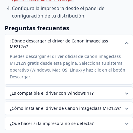
Configura la impresora desde el panel de
configuración de tu distribución.
Preguntas frecuentes
¿Dónde descargar el driver de Canon imageclass
MF212w?
Puedes descargar el driver oficial de Canon imageclass
MF212w gratis desde esta página. Selecciona tu sistema
operativo (Windows, Mac OS, Linux) y haz clic en el botón
Descargar.
¿Es compatible el driver con Windows 11?
¿Cómo instalar el driver de Canon imageclass MF212w?
¿Qué hacer si la impresora no se detecta?