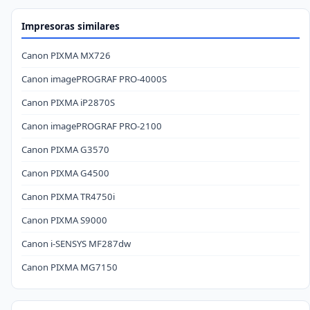
Impresoras similares
Canon PIXMA MX726
Canon imagePROGRAF PRO-4000S
Canon PIXMA iP2870S
Canon imagePROGRAF PRO-2100
Canon PIXMA G3570
Canon PIXMA G4500
Canon PIXMA TR4750i
Canon PIXMA S9000
Canon i-SENSYS MF287dw
Canon PIXMA MG7150