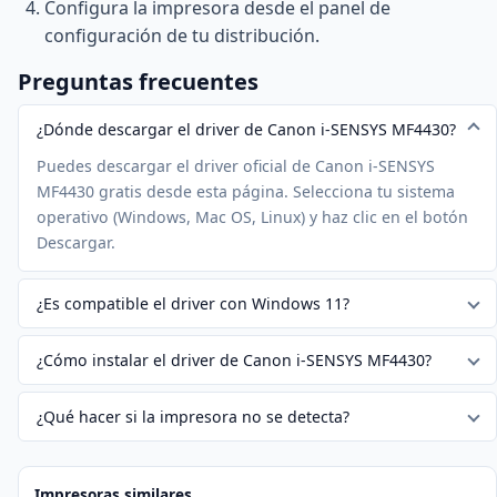
Configura la impresora desde el panel de
configuración de tu distribución.
Preguntas frecuentes
¿Dónde descargar el driver de Canon i-SENSYS MF4430?
Puedes descargar el driver oficial de Canon i-SENSYS
MF4430 gratis desde esta página. Selecciona tu sistema
operativo (Windows, Mac OS, Linux) y haz clic en el botón
Descargar.
¿Es compatible el driver con Windows 11?
¿Cómo instalar el driver de Canon i-SENSYS MF4430?
¿Qué hacer si la impresora no se detecta?
Impresoras similares