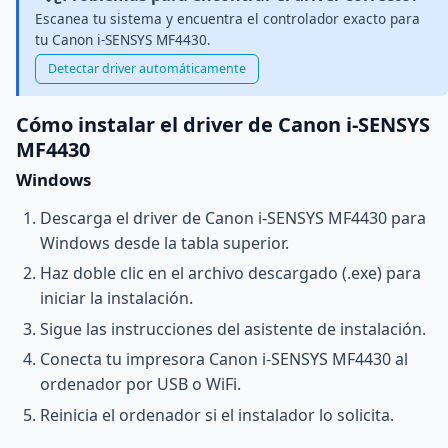
Escanea tu sistema y encuentra el controlador exacto para
tu Canon i-SENSYS MF4430.
Detectar driver automáticamente
Cómo instalar el driver de Canon i-SENSYS
MF4430
Windows
Descarga el driver de Canon i-SENSYS MF4430 para
Windows desde la tabla superior.
Haz doble clic en el archivo descargado (.exe) para
iniciar la instalación.
Sigue las instrucciones del asistente de instalación.
Conecta tu impresora Canon i-SENSYS MF4430 al
ordenador por USB o WiFi.
Reinicia el ordenador si el instalador lo solicita.