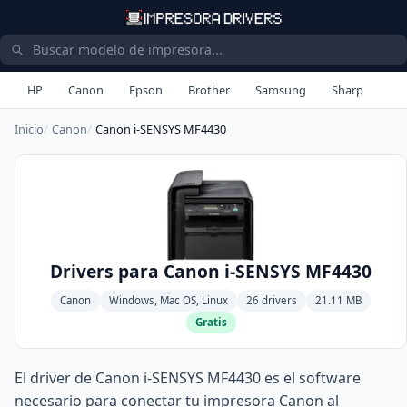
HP
Canon
Epson
Brother
Samsung
Sharp
Inicio
Canon
Canon i-SENSYS MF4430
Drivers para Canon i-SENSYS MF4430
Canon
Windows, Mac OS, Linux
26 drivers
21.11 MB
Gratis
El driver de Canon i-SENSYS MF4430 es el software
necesario para conectar tu impresora Canon al