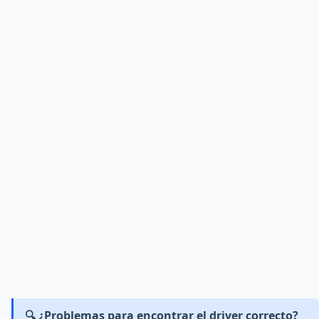
🔍 ¿Problemas para encontrar el driver correcto?