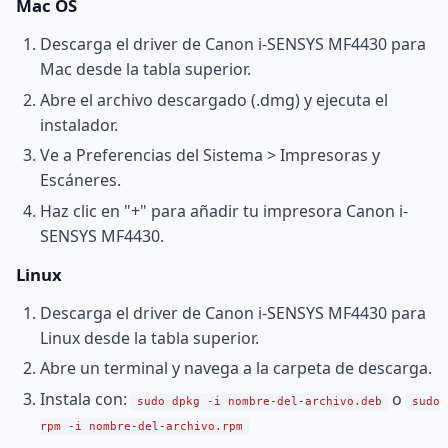
Mac OS
Descarga el driver de Canon i-SENSYS MF4430 para
Mac desde la tabla superior.
Abre el archivo descargado (.dmg) y ejecuta el
instalador.
Ve a Preferencias del Sistema > Impresoras y
Escáneres.
Haz clic en "+" para añadir tu impresora Canon i-
SENSYS MF4430.
Linux
Descarga el driver de Canon i-SENSYS MF4430 para
Linux desde la tabla superior.
Abre un terminal y navega a la carpeta de descarga.
Instala con:
o
sudo dpkg -i nombre-del-archivo.deb
sudo
rpm -i nombre-del-archivo.rpm