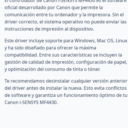
El controlador de Canon i-SENSYS MF4430 es el software
oficial desarrollado por Canon que permite la
comunicación entre tu ordenador y la impresora. Sin el
driver correcto, el sistema operativo no puede enviar las
instrucciones de impresión al dispositivo.
Este driver incluye soporte para Windows, Mac OS, Linux
y ha sido diseñado para ofrecer la máxima
compatibilidad. Entre sus características se incluyen la
gestión de calidad de impresión, configuración de papel,
y optimización del consumo de tinta o tóner.
Te recomendamos desinstalar cualquier versión anterior
del driver antes de instalar la nueva. Esto evita conflictos
de software y garantiza un funcionamiento óptimo de tu
Canon i-SENSYS MF4430.