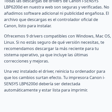
Todas las descargas de drivers de Canon i-SENSYS
LBP6200d en nuestra web son seguras y verificadas. No
añadimos software adicional ni publicidad engañosa. El
archivo que descargas es el controlador oficial de
Canon, listo para instalar.
Ofrecemos 9 drivers compatibles con Windows, Mac OS,
Linux. Si no estás seguro de qué versión necesitas, te
recomendamos descargar la más reciente para tu
sistema operativo, ya que incluye las últimas
correcciones y mejoras.
Una vez instalado el driver, reinicia tu ordenador para
que los cambios surtan efecto. Tu impresora Canon i-
SENSYS LBP6200d debería ser detectada
automáticamente y estar lista para imprimir.