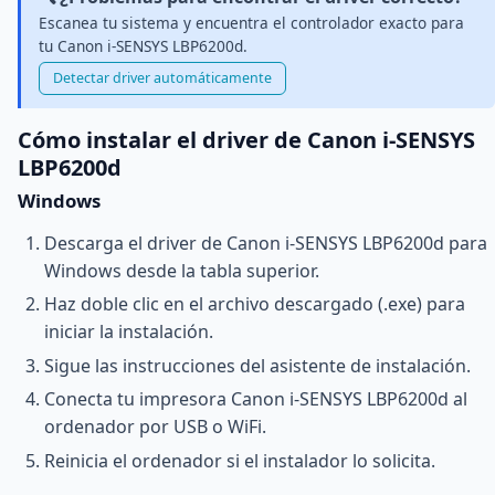
Escanea tu sistema y encuentra el controlador exacto para
tu Canon i-SENSYS LBP6200d.
Detectar driver automáticamente
Cómo instalar el driver de Canon i-SENSYS
LBP6200d
Windows
Descarga el driver de Canon i-SENSYS LBP6200d para
Windows desde la tabla superior.
Haz doble clic en el archivo descargado (.exe) para
iniciar la instalación.
Sigue las instrucciones del asistente de instalación.
Conecta tu impresora Canon i-SENSYS LBP6200d al
ordenador por USB o WiFi.
Reinicia el ordenador si el instalador lo solicita.