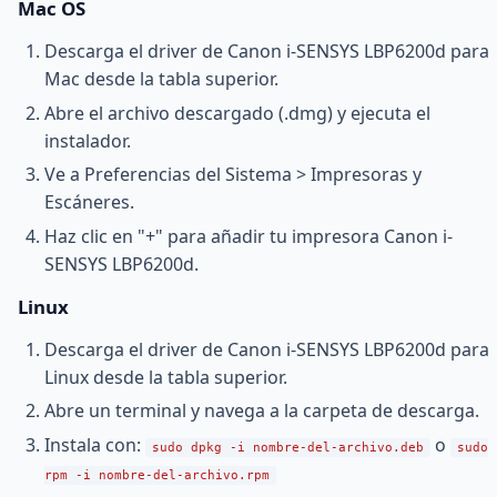
Mac OS
Descarga el driver de Canon i-SENSYS LBP6200d para
Mac desde la tabla superior.
Abre el archivo descargado (.dmg) y ejecuta el
instalador.
Ve a Preferencias del Sistema > Impresoras y
Escáneres.
Haz clic en "+" para añadir tu impresora Canon i-
SENSYS LBP6200d.
Linux
Descarga el driver de Canon i-SENSYS LBP6200d para
Linux desde la tabla superior.
Abre un terminal y navega a la carpeta de descarga.
Instala con:
o
sudo dpkg -i nombre-del-archivo.deb
sudo
rpm -i nombre-del-archivo.rpm