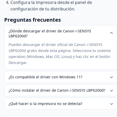
Configura la impresora desde el panel de
configuración de tu distribución.
Preguntas frecuentes
¿Dónde descargar el driver de Canon i-SENSYS
LBP6200d?
Puedes descargar el driver oficial de Canon i-SENSYS
LBP6200d gratis desde esta página. Selecciona tu sistema
operativo (Windows, Mac OS, Linux) y haz clic en el botón
Descargar.
¿Es compatible el driver con Windows 11?
¿Cómo instalar el driver de Canon i-SENSYS LBP6200d?
¿Qué hacer si la impresora no se detecta?