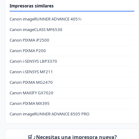
Impresoras similares
Canon imageRUNNER ADVANCE 4051i
Canon imageCLASS MF6530
Canon PIXMA iP2500
Canon PIXMA P200
Canon i-SENSYS LBP3370
Canon i-SENSYS MF211
Canon PIXMA MG2470
Canon MAXIFY GX7020
Canon PIXMA MX395
Canon imageRUNNER ADVANCE 8505 PRO
🛒 ¿Necesitas una impresora nueva?