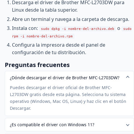
Descarga el driver de Brother MFC-L2703DW para
Linux desde la tabla superior.
Abre un terminal y navega a la carpeta de descarga.
Instala con:
o
sudo dpkg -i nombre-del-archivo.deb
sudo
rpm -i nombre-del-archivo.rpm
Configura la impresora desde el panel de
configuración de tu distribución.
Preguntas frecuentes
¿Dónde descargar el driver de Brother MFC-L2703DW?
Puedes descargar el driver oficial de Brother MFC-
L2703DW gratis desde esta página. Selecciona tu sistema
operativo (Windows, Mac OS, Linux) y haz clic en el botón
Descargar.
¿Es compatible el driver con Windows 11?