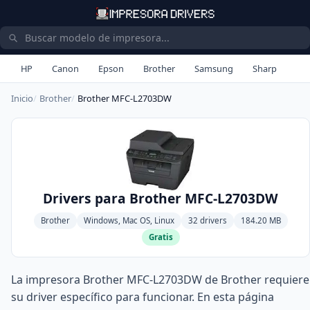
HP
Canon
Epson
Brother
Samsung
Sharp
Inicio
Brother
Brother MFC-L2703DW
Drivers para Brother MFC-L2703DW
Brother
Windows, Mac OS, Linux
32 drivers
184.20 MB
Gratis
La impresora Brother MFC-L2703DW de Brother requiere
su driver específico para funcionar. En esta página