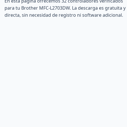
En esta página ofrecemos 32 controladores verificados
para tu Brother MFC-L2703DW. La descarga es gratuita y
directa, sin necesidad de registro ni software adicional.