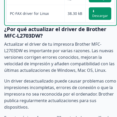
⬇
PC-FAX driver for Linux
38.30 kB
Descargar
¿Por qué actualizar el driver de Brother
MFC-L2703DW?
Actualizar el driver de tu impresora Brother MFC-
L2703DW es importante por varias razones. Las nuevas
versiones corrigen errores conocidos, mejoran la
velocidad de impresión y añaden compatibilidad con las
últimas actualizaciones de Windows, Mac OS, Linux.
Un driver desactualizado puede causar problemas como
impresiones incompletas, errores de conexión o que la
impresora no sea reconocida por el ordenador. Brother
publica regularmente actualizaciones para sus
dispositivos.