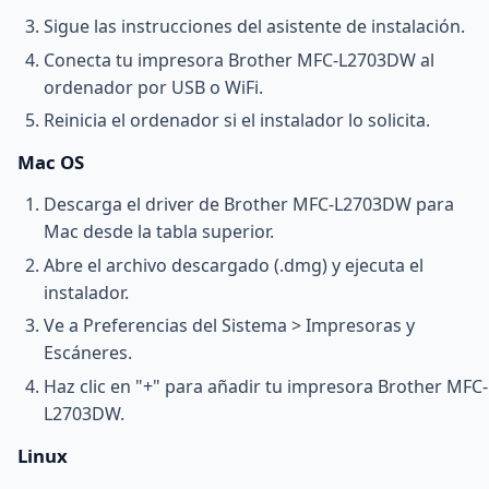
Sigue las instrucciones del asistente de instalación.
Conecta tu impresora Brother MFC-L2703DW al
ordenador por USB o WiFi.
Reinicia el ordenador si el instalador lo solicita.
Mac OS
Descarga el driver de Brother MFC-L2703DW para
Mac desde la tabla superior.
Abre el archivo descargado (.dmg) y ejecuta el
instalador.
Ve a Preferencias del Sistema > Impresoras y
Escáneres.
Haz clic en "+" para añadir tu impresora Brother MFC-
L2703DW.
Linux