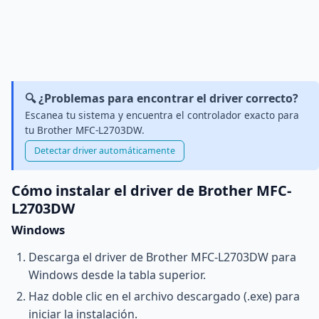
🔍 ¿Problemas para encontrar el driver correcto?
Escanea tu sistema y encuentra el controlador exacto para
tu Brother MFC-L2703DW.
Detectar driver automáticamente
Cómo instalar el driver de Brother MFC-
L2703DW
Windows
Descarga el driver de Brother MFC-L2703DW para
Windows desde la tabla superior.
Haz doble clic en el archivo descargado (.exe) para
iniciar la instalación.