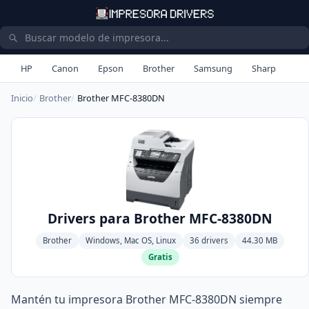
HP
Canon
Epson
Brother
Samsung
Sharp
Inicio
Brother
Brother MFC-8380DN
Drivers para Brother MFC-8380DN
Brother
Windows, Mac OS, Linux
36 drivers
44.30 MB
Gratis
Mantén tu impresora Brother MFC-8380DN siempre