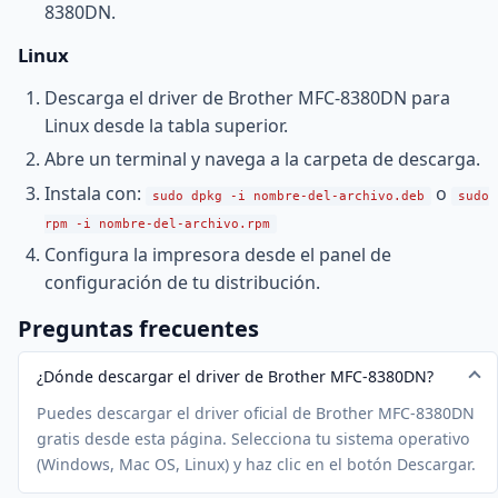
8380DN.
Linux
Descarga el driver de Brother MFC-8380DN para
Linux desde la tabla superior.
Abre un terminal y navega a la carpeta de descarga.
Instala con:
o
sudo dpkg -i nombre-del-archivo.deb
sudo
rpm -i nombre-del-archivo.rpm
Configura la impresora desde el panel de
configuración de tu distribución.
Preguntas frecuentes
¿Dónde descargar el driver de Brother MFC-8380DN?
Puedes descargar el driver oficial de Brother MFC-8380DN
gratis desde esta página. Selecciona tu sistema operativo
(Windows, Mac OS, Linux) y haz clic en el botón Descargar.