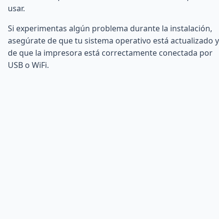
usar.
Si experimentas algún problema durante la instalación,
asegúrate de que tu sistema operativo está actualizado y
de que la impresora está correctamente conectada por
USB o WiFi.