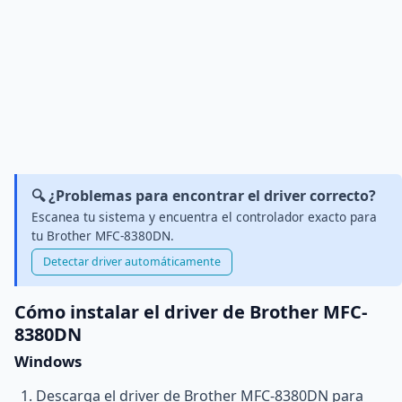
🔍 ¿Problemas para encontrar el driver correcto?
Escanea tu sistema y encuentra el controlador exacto para
tu Brother MFC-8380DN.
Detectar driver automáticamente
Cómo instalar el driver de Brother MFC-
8380DN
Windows
Descarga el driver de Brother MFC-8380DN para