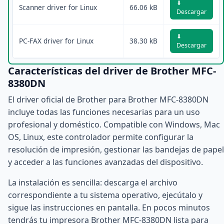
⬇
Scanner driver for Linux
66.06 kB
Descargar
⬇
PC-FAX driver for Linux
38.30 kB
Descargar
Características del driver de Brother MFC-
8380DN
El driver oficial de Brother para Brother MFC-8380DN
incluye todas las funciones necesarias para un uso
profesional y doméstico. Compatible con Windows, Mac
OS, Linux, este controlador permite configurar la
resolución de impresión, gestionar las bandejas de papel
y acceder a las funciones avanzadas del dispositivo.
La instalación es sencilla: descarga el archivo
correspondiente a tu sistema operativo, ejecútalo y
sigue las instrucciones en pantalla. En pocos minutos
tendrás tu impresora Brother MFC-8380DN lista para