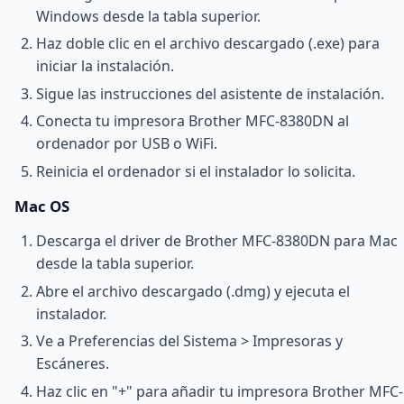
Windows desde la tabla superior.
Haz doble clic en el archivo descargado (.exe) para
iniciar la instalación.
Sigue las instrucciones del asistente de instalación.
Conecta tu impresora Brother MFC-8380DN al
ordenador por USB o WiFi.
Reinicia el ordenador si el instalador lo solicita.
Mac OS
Descarga el driver de Brother MFC-8380DN para Mac
desde la tabla superior.
Abre el archivo descargado (.dmg) y ejecuta el
instalador.
Ve a Preferencias del Sistema > Impresoras y
Escáneres.
Haz clic en "+" para añadir tu impresora Brother MFC-