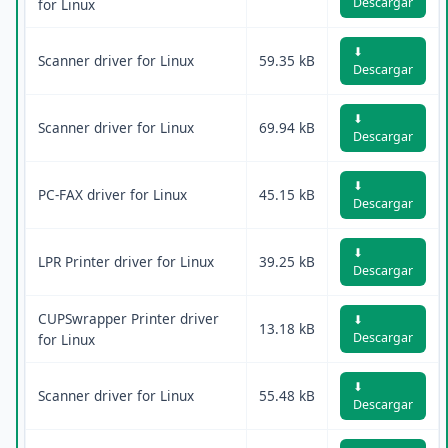
Descargar
for Linux
⬇
Scanner driver for Linux
59.35 kB
Descargar
⬇
Scanner driver for Linux
69.94 kB
Descargar
⬇
PC-FAX driver for Linux
45.15 kB
Descargar
⬇
LPR Printer driver for Linux
39.25 kB
Descargar
CUPSwrapper Printer driver
⬇
13.18 kB
Descargar
for Linux
⬇
Scanner driver for Linux
55.48 kB
Descargar