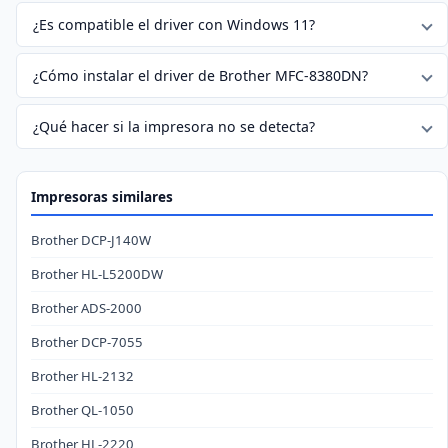
¿Es compatible el driver con Windows 11?
¿Cómo instalar el driver de Brother MFC-8380DN?
¿Qué hacer si la impresora no se detecta?
Impresoras similares
Brother DCP-J140W
Brother HL-L5200DW
Brother ADS-2000
Brother DCP-7055
Brother HL-2132
Brother QL-1050
Brother HL-2220