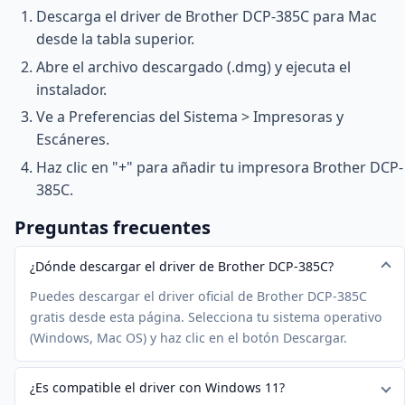
Descarga el driver de Brother DCP-385C para Mac
desde la tabla superior.
Abre el archivo descargado (.dmg) y ejecuta el
instalador.
Ve a Preferencias del Sistema > Impresoras y
Escáneres.
Haz clic en "+" para añadir tu impresora Brother DCP-
385C.
Preguntas frecuentes
¿Dónde descargar el driver de Brother DCP-385C?
Puedes descargar el driver oficial de Brother DCP-385C
gratis desde esta página. Selecciona tu sistema operativo
(Windows, Mac OS) y haz clic en el botón Descargar.
¿Es compatible el driver con Windows 11?