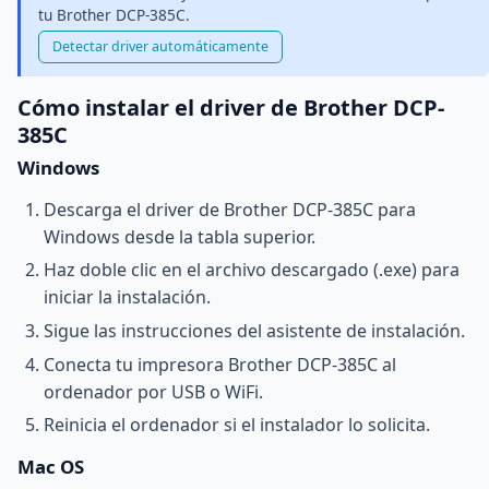
tu Brother DCP-385C.
Detectar driver automáticamente
Cómo instalar el driver de Brother DCP-
385C
Windows
Descarga el driver de Brother DCP-385C para
Windows desde la tabla superior.
Haz doble clic en el archivo descargado (.exe) para
iniciar la instalación.
Sigue las instrucciones del asistente de instalación.
Conecta tu impresora Brother DCP-385C al
ordenador por USB o WiFi.
Reinicia el ordenador si el instalador lo solicita.
Mac OS