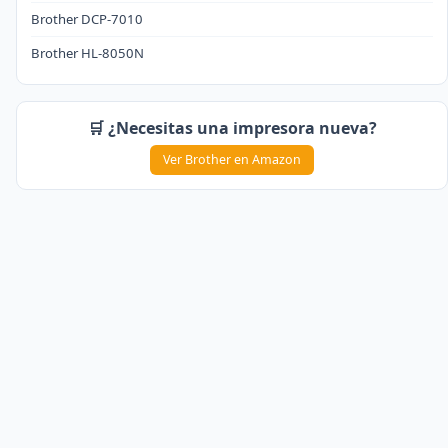
Brother DCP-7010
Brother HL-8050N
🛒 ¿Necesitas una impresora nueva?
Ver Brother en Amazon