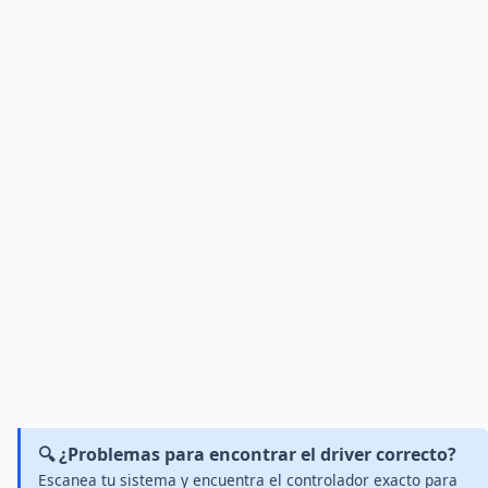
🔍 ¿Problemas para encontrar el driver correcto?
Escanea tu sistema y encuentra el controlador exacto para