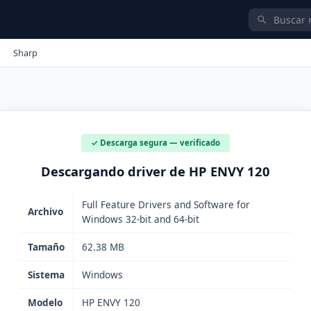
Sharp
✓ Descarga segura — verificado
Descargando driver de HP ENVY 120
Full Feature Drivers and Software for
Archivo
Windows 32-bit and 64-bit
Tamaño
62.38 MB
Sistema
Windows
Modelo
HP ENVY 120