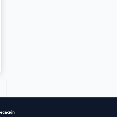
egación