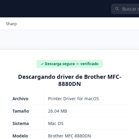
Sharp
✓ Descarga segura — verificado
Descargando driver de Brother MFC-
8880DN
Archivo
Printer Driver for macOS
Tamaño
26.04 MB
Sistema
Mac OS
Modelo
Brother MFC-8880DN