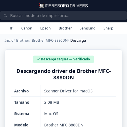
HP
Canon
Epson
Brother
Samsung
Sharp
Inicio
Brother
Brother MFC-8880DN
Descarga
✓ Descarga segura — verificado
Descargando driver de Brother MFC-
8880DN
Archivo
Scanner Driver for macOS
Tamaño
2.08 MB
Sistema
Mac OS
Modelo
Brother MFC-8880DN