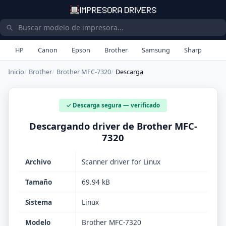
HP
Canon
Epson
Brother
Samsung
Sharp
Inicio
Brother
Brother MFC-7320
Descarga
✓ Descarga segura — verificado
Descargando driver de Brother MFC-
7320
Archivo
Scanner driver for Linux
Tamaño
69.94 kB
Sistema
Linux
Modelo
Brother MFC-7320